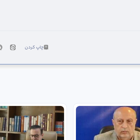
چاپ کردن