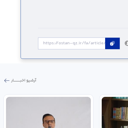
آرشیو اخبـــــــــــار