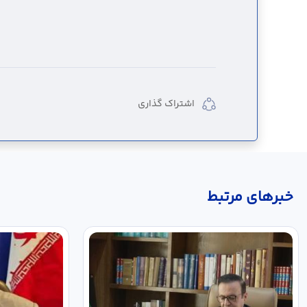
اشتراک گذاری
خبر‌های مرتبط