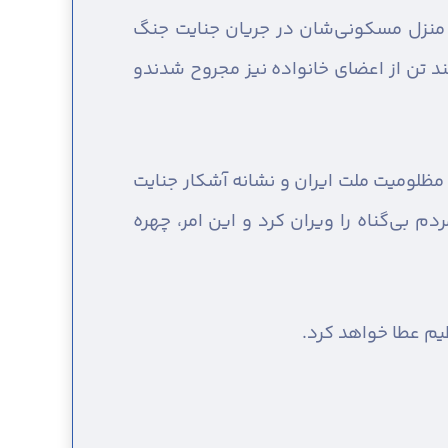
ه منزل مسکونی‌شان در جریان جنایت جنگ
د تن از اعضای خانواده نیز مجروح شدندو
 مظلومیت ملت ایران و نشانه آشکار جنایت
 بی‌گناه را ویران کرد و این امر، چهره
ظیم عطا خواهد کرد.