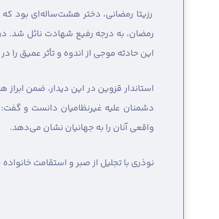
رزیتا رمضانی، دختر هشت‌ساله‌ای بود که
رمضان، به درجه رفیع شهادت نائل شد. در 
این حادثه موجی از اندوه و تأثر عمیق را د
استاندار قزوین در این دیدار، ضمن ابراز 
دشمنان علیه غیرنظامیان دانست و گفت: دش
واقعی آنان را به جهانیان نشان می‌دهد.
نوذری با تجلیل از صبر و استقامت خانواده 