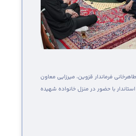
اهرخانی فرماندار قزوین، میرزایی معاون
ستاندار با حضور در منزل خانواده شهیده