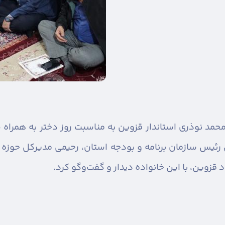
حمد نوذری استاندار قزوین به مناسبت روز دختر به همراه ط
 رئیس سازمان برنامه و بودجه استان، رحیمی مدیرکل حوزه ا
 قزوین، با این خانواده دیدار و گفت‌وگو کرد.