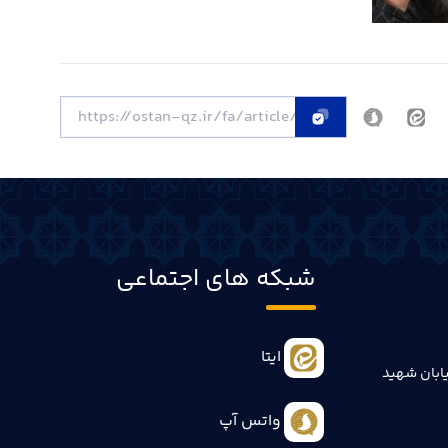
شبکه های اجتماعی
ایتا
ابان شهید
واتس آپ