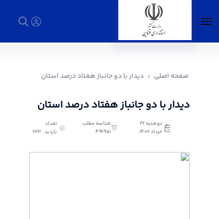
دیدار با دو جانباز هفتاد درصد استان - استانداری
قزوین
صفحه اصلی
دیدار با دو جانباز هفتاد درصد استان
دیدار با دو جانباز هفتاد درصد استان
دوشنبه 22
شناسه مطلب:
تعداد
خرداد 1402
492951
بازدید : 823