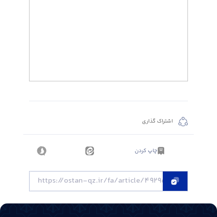
اشتراک گذاری
چاپ کردن