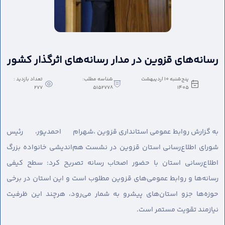
رسانه‌های قزوین در مدار رسانه‌های اثرگذار کشور
پنج‌شنبه 10 اردیبهشت
شناسه مطلب:
تعداد بازدید :
277
5152778
1405
به گزارش روابط عمومی استانداری قزوین ،
شهرام احمدپور، رئیس
شورای اطلاع‌رسانی استان قزوین در نشست هم‌اندیشی خانواده بزرگ
اطلاع‌رسانی استان با حضور اصحاب رسانه تصریح کرد: سطح کیفی
رسانه‌ها و روابط عمومی‌های قزوین مطلوب است و این استان در برخی
حوزه‌ها جزو استان‌های پیشرو به شمار می‌رود، هرچند این ظرفیت
نیازمند تقویت مستمر است.