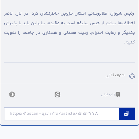
رئیس شورای اطلاع‌رسانی استان قزوین خاطرنشان کرد: در حال حاضر
اختلاف‌ها بیشتر از جنس سلیقه است نه عقیده، بنابراین باید با پذیرش
یکدیگر و رعایت احترام، زمینه همدلی و همکاری در جامعه را تقویت
کنیم.
اشتراک گذاری
چاپ کردن