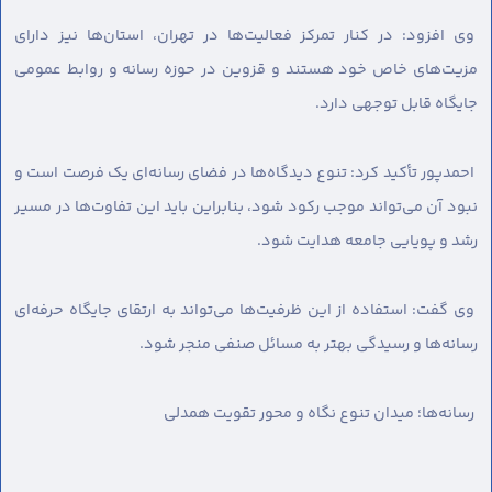
وی افزود: در کنار تمرکز فعالیت‌ها در تهران، استان‌ها نیز دارای
مزیت‌های خاص خود هستند و قزوین در حوزه رسانه و روابط عمومی
جایگاه قابل توجهی دارد.
احمدپور تأکید کرد: تنوع دیدگاه‌ها در فضای رسانه‌ای یک فرصت است و
نبود آن می‌تواند موجب رکود شود، بنابراین باید این تفاوت‌ها در مسیر
رشد و پویایی جامعه هدایت شود.
وی گفت: استفاده از این ظرفیت‌ها می‌تواند به ارتقای جایگاه حرفه‌ای
رسانه‌ها و رسیدگی بهتر به مسائل صنفی منجر شود.
رسانه‌ها؛ میدان تنوع نگاه و محور تقویت همدلی