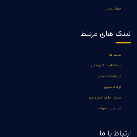
جهاد تبیین
لینک های مرتبط
بیانیه ها
پرسشنامه الکترونیکی
گزارشات تخصصی
اوقات شرعی
منشور حقوق شهروندی
قوانین و مقررات
ارتباط با ما