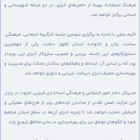
فرهنگ استفاده بهینه از حامل‌های انرژی، در دو مرحله شهرستانی و
استانی برگزار خواهد شد.
اکرم نجفی با اشاره به برگزاری سومین جلسه کارگروه اجتماعی، فرهنگی،
سلامت، زنان و خانواده استان اظهار داشت: یکی از مهم‌ترین
دستورکارهای این جلسه، بررسی و تصویب سازوکار اجرای این رویداد
بود که بر اساس آن، ایده‌ها و راهکارهای ساکنان محلات برای مدیریت و
بهینه‌سازی مصرف انرژی دریافت، ارزیابی و داوری خواهد شد.
مدیرکل دفتر امور اجتماعی و فرهنگی استانداری قزوین افزود: در پایان
این فرآیند، ضمن تقدیر از صاحبان ایده‌های برتر، از طرح‌های عملیاتی و
اثربخش حمایت خواهد شد تا زمینه اجرای آن‌ها در سطح استان فراهم
شود و الگوهای موفق نیز برای بهره‌برداری در سایر مناطق ترویج یابد.