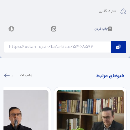
اشتراک گذاری
چاپ کردن
خبر‌های مرتبط
آرشیو اخبـــــــــــار