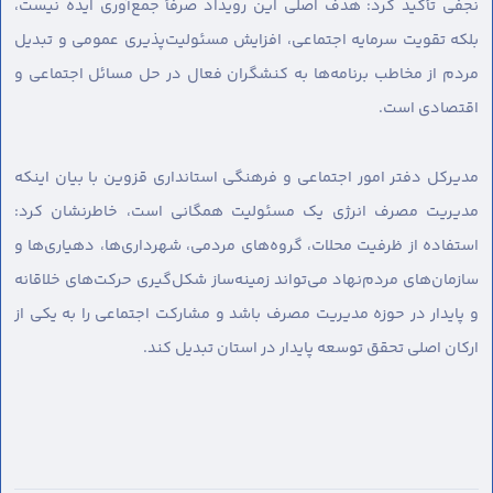
نجفی تأکید کرد: هدف اصلی این رویداد صرفاً جمع‌آوری ایده نیست،
بلکه تقویت سرمایه اجتماعی، افزایش مسئولیت‌پذیری عمومی و تبدیل
مردم از مخاطب برنامه‌ها به کنشگران فعال در حل مسائل اجتماعی و
اقتصادی است.
مدیرکل دفتر امور اجتماعی و فرهنگی استانداری قزوین با بیان اینکه
مدیریت مصرف انرژی یک مسئولیت همگانی است، خاطرنشان کرد:
استفاده از ظرفیت محلات، گروه‌های مردمی، شهرداری‌ها، دهیاری‌ها و
سازمان‌های مردم‌نهاد می‌تواند زمینه‌ساز شکل‌گیری حرکت‌های خلاقانه
و پایدار در حوزه مدیریت مصرف باشد و مشارکت اجتماعی را به یکی از
ارکان اصلی تحقق توسعه پایدار در استان تبدیل کند.