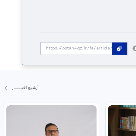
آرشیو اخبـــــــــــار