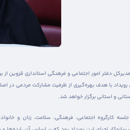
دیرکل دفتر امور اجتماعی و فرهنگی استانداری قزوین از بر
ن رویداد با هدف بهره‌گیری از ظرفیت مشارکت مردمی در ا
ستانی و استانی برگزار خواهد شد.
جلسه کارگروه اجتماعی، فرهنگی، سلامت، زنان و خانواد
ازوکار اجرای این رویداد بود که بر اساس آن، ایده‌ها و 