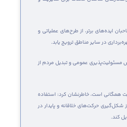
ان ایده‌های برتر، از طرح‌های عملیاتی و
‌برداری در سایر مناطق ترویج یابد.
یش مسئولیت‌پذیری عمومی و تبدیل مردم از
یت همگانی است، خاطرنشان کرد: استفاده
 شکل‌گیری حرکت‌های خلاقانه و پایدار در
ل کند.