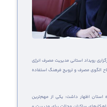
گزاری رویداد استانی مدیریت مصرف انرژی
صلاح الگوی مصرف و ترویج فرهنگ استفاده
ه استان اظهار داشت: یکی از مهم‌ترین
راهکارهای ساکنان محلات برای مدیریت و