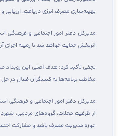
بهینه‌سازی مصرف انرژی دریافت، ارزیابی و
مدیرکل دفتر امور اجتماعی و فرهنگی استان
اثربخش حمایت خواهد شد تا زمینه اجرای آن
نجفی تأکید کرد: هدف اصلی این رویداد صرف
مخاطب برنامه‌ها به کنشگران فعال در حل
مدیرکل دفتر امور اجتماعی و فرهنگی است
از ظرفیت محلات، گروه‌های مردمی، شهرداری
حوزه مدیریت مصرف باشد و مشارکت اجتماعی 