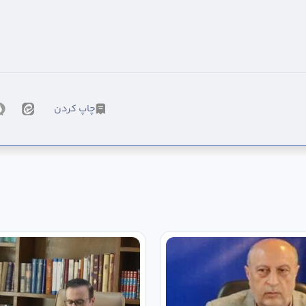
چاپ کردن