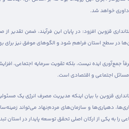
 داوری خواهد شد.
داری قزوین افزود: در پایان این فرآیند، ضمن تقدیر از صاحب
‌ها در سطح استان فراهم شود و الگوهای موفق نیز برای بهره
اً جمع‌آوری ایده نیست، بلکه تقویت سرمایه اجتماعی، افزا
 مسائل اجتماعی و اقتصادی است.
انداری قزوین با بیان اینکه مدیریت مصرف انرژی یک مسئول
‌ها، دهیاری‌ها و سازمان‌های مردم‌نهاد می‌تواند زمینه‌ساز
را به یکی از ارکان اصلی تحقق توسعه پایدار در استان تبدی