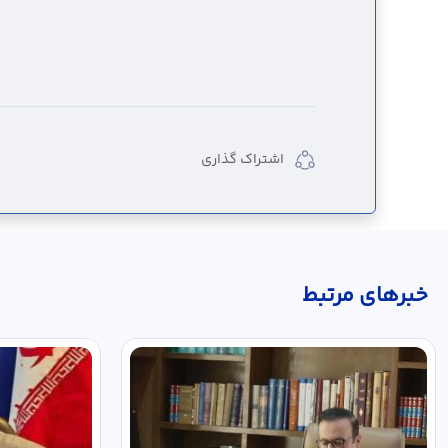
اشتراک گذاری
خبر‌های مرتبط