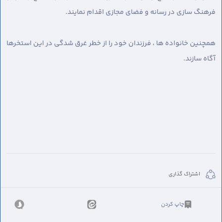
فرهنگ سازی در رسانه و فضای مجازی اقدام نمایند.
همچنین خانواده ها ، فرزندان خود را از خطر غرق شدگی در این استخرها
آگاه سازند.
اشتراک گذاری
چاپ کردن