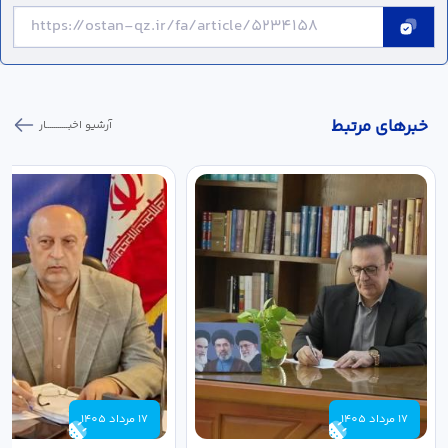
خبر‌های مرتبط
آرشیو اخبـــــــــــار
17 مرداد 1405
17 مرداد 1405