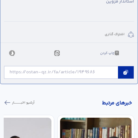
استاندار قزوین
اشتراک گذاری
چاپ کردن
خبر‌های مرتبط
آرشیو اخبـــــــــــار