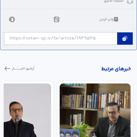
اشتراک گذاری
چاپ کردن
خبر‌های مرتبط
آرشیو اخبـــــــــــار