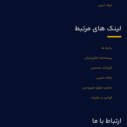
جهاد تبیین
لینک های مرتبط
بیانیه ها
پرسشنامه الکترونیکی
گزارشات تخصصی
اوقات شرعی
منشور حقوق شهروندی
قوانین و مقررات
ارتباط با ما