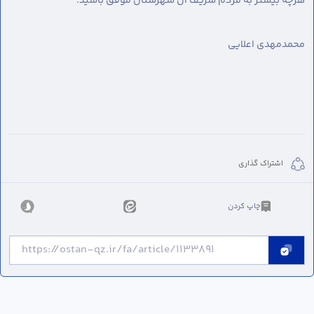
هرچه بیشتر به مردم شریف آن شهرستان موفق باشید.
محمدمهدی اعلایی
اشتراک گذاری
چاپ کردن