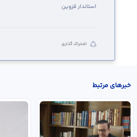
استاندار قزوین
اشتراک گذاری
خبر‌های مرتبط