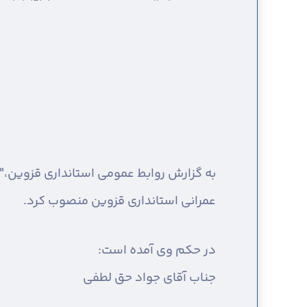
به گزارش روابط عمومی استانداری قزوین،
"
عمرانی استانداری قزوین منصوب کرد.
در حکم وی آمده است:
جناب آقای جواد حق لطفی