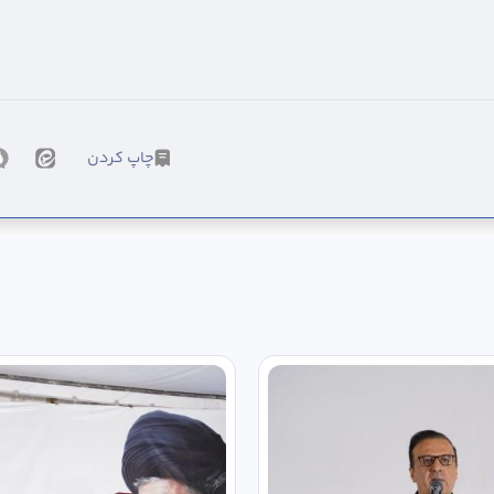
چاپ کردن