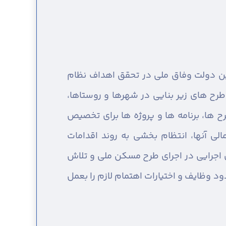
مین دولت وفاق ملی در تحقق اهداف نظام
طرح های زیر بنایی در شهرها و روستاها،
ح ها، برنامه ها و پروژه ها برای تخصیص
لی آنها، انتظام بخشی به روند اقدامات
 اجرایی در اجرای طرح مسکن ملی و تلاش
دود وظايف و اختيارات اهتمام لازم را بعمل