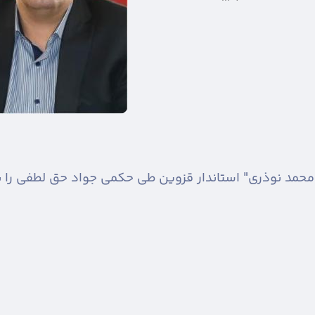
محمد نوذری" استاندار قزوین طی حکمی جواد حق لطفی را