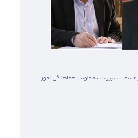
 به سمت،سرپرست معاونت هماهنگی امور