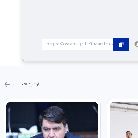
آرشیو اخبـــــــــــار