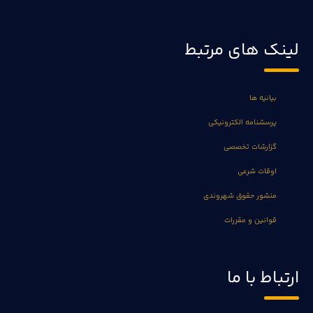
لینک های مرتبط
بیانیه ها
پرسشنامه الکترونیکی
گزارشات تخصصی
اوقات شرعی
منشور حقوق شهروندی
قوانین و مقررات
ارتباط با ما