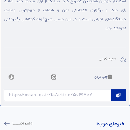
استاندار قزوین همچنین تصریح کرد: صیانت از آرای مردم، حفظ امانت
رأی ملت و برگزاری انتخاباتی امن و شفاف از مهم‌ترین وظایف
دستگاه‌های اجرایی است و در این مسیر هیچ‌گونه کوتاهی پذیرفتنی
نخواهد بود.
اشتراک گذاری
چاپ کردن
خبر‌های مرتبط
آرشیو اخبـــــــــــار