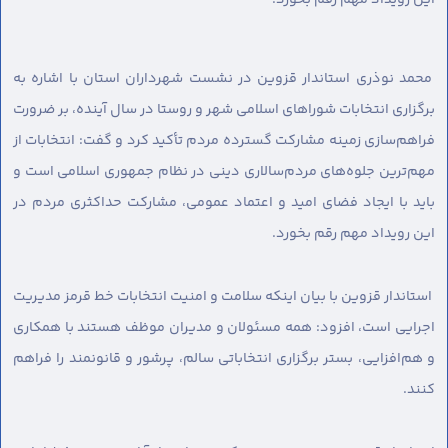
محمد نوذری استاندار قزوین در نشست شهرداران استان با اشاره به
برگزاری انتخابات شوراهای اسلامی شهر و روستا در سال آینده، بر ضرورت
فراهم‌سازی زمینه مشارکت گسترده مردم تأکید کرد و گفت: انتخابات از
مهم‌ترین جلوه‌های مردم‌سالاری دینی در نظام جمهوری اسلامی است و
باید با ایجاد فضای امید و اعتماد عمومی، مشارکت حداکثری مردم در
این رویداد مهم رقم بخورد.
استاندار قزوین با بیان اینکه سلامت و امنیت انتخابات خط قرمز مدیریت
اجرایی است، افزود: همه مسئولان و مدیران موظف هستند با همکاری
و هم‌افزایی، بستر برگزاری انتخاباتی سالم، پرشور و قانونمند را فراهم
کنند.