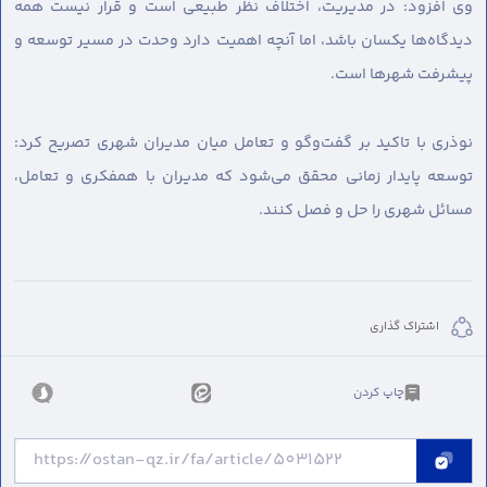
وی افزود: در مدیریت، اختلاف نظر طبیعی است و قرار نیست همه
دیدگاه‌ها یکسان باشد، اما آنچه اهمیت دارد وحدت در مسیر توسعه و
پیشرفت شهرها است.
نوذری با تاکید بر گفت‌وگو و تعامل میان مدیران شهری تصریح کرد:
توسعه پایدار زمانی محقق می‌شود که مدیران با همفکری و تعامل،
مسائل شهری را حل و فصل کنند.
اشتراک گذاری
چاپ کردن