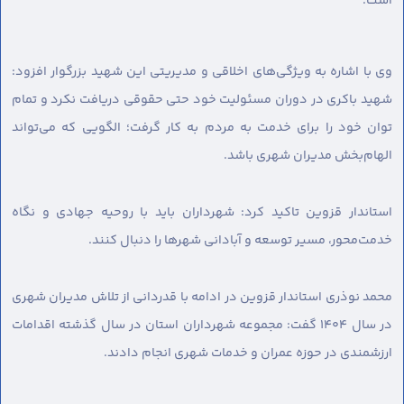
است.
وی با اشاره به ویژگی‌های اخلاقی و مدیریتی این شهید بزرگوار افزود:
شهید باکری در دوران مسئولیت خود حتی حقوقی دریافت نکرد و تمام
توان خود را برای خدمت به مردم به کار گرفت؛ الگویی که می‌تواند
الهام‌بخش مدیران شهری باشد.
استاندار قزوین تاکید کرد: شهرداران باید با روحیه جهادی و نگاه
خدمت‌محور، مسیر توسعه و آبادانی شهرها را دنبال کنند.
محمد نوذری استاندار قزوین در ادامه با قدردانی از تلاش مدیران شهری
در سال ۱۴۰۴ گفت: مجموعه شهرداران استان در سال گذشته اقدامات
ارزشمندی در حوزه عمران و خدمات شهری انجام دادند.