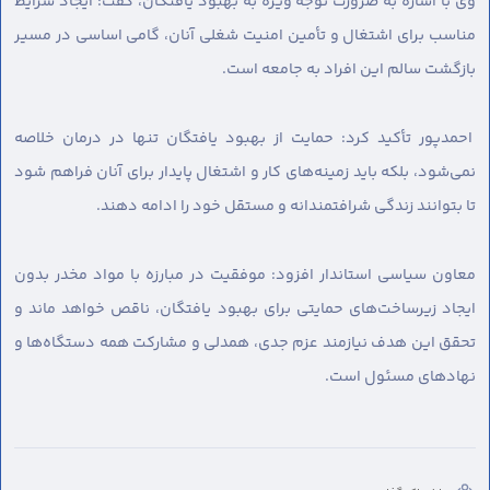
وی با اشاره به ضرورت توجه ویژه به بهبود یافتگان، گفت: ایجاد شرایط
مناسب برای اشتغال و تأمین امنیت شغلی آنان، گامی اساسی در مسیر
بازگشت سالم این افراد به جامعه است.
احمدپور تأکید کرد: حمایت از بهبود یافتگان تنها در درمان خلاصه
نمی‌شود، بلکه باید زمینه‌های کار و اشتغال پایدار برای آنان فراهم شود
تا بتوانند زندگی شرافتمندانه و مستقل خود را ادامه دهند.
معاون سیاسی استاندار افزود: موفقیت در مبارزه با مواد مخدر بدون
ایجاد زیرساخت‌های حمایتی برای بهبود یافتگان، ناقص خواهد ماند و
تحقق این هدف نیازمند عزم جدی، همدلی و مشارکت همه دستگاه‌ها و
نهادهای مسئول است.