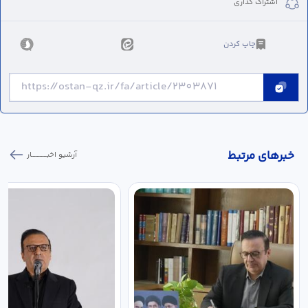
اشتراک گذاری
چاپ کردن
خبر‌های مرتبط
آرشیو اخبـــــــــــار