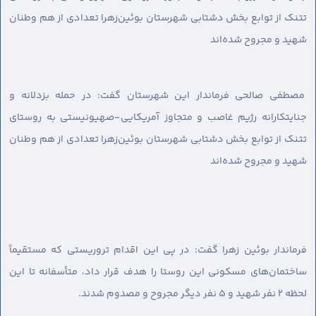
تتنک از توابع بخش دشتابی شهرستان بوئین‌زهرا تعدادی از هم وطنان
شهید و مجروح شده‌اند
مصطفی صالحی فرماندار این شهرستان گفت: در حمله بزدلانه و
جنایتکارانه رژیم غاصب و متجاوز آمریکایی-صهیونیستی به روستای
تتنک از توابع بخش دشتابی شهرستان بوئین‌زهرا تعدادی از هم وطنان
شهید و مجروح شده‌اند
فرماندار بوئین زهرا گفت: در پی این اقدام تروریستی که مستقیماً
ساختمان‌های مسکونی این روستا را هدف قرار داد، متأسفانه تا این
لحظه ۲ نفر شهید و ۵ نفر دیگر مجروح و مصدوم شدند.