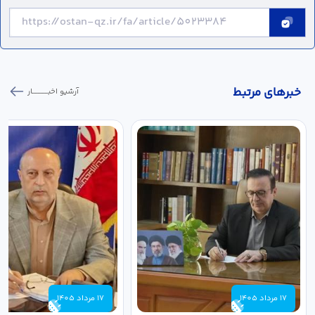
خبر‌های مرتبط
آرشیو اخبـــــــــــار
17 مرداد 1405
17 مرداد 1405