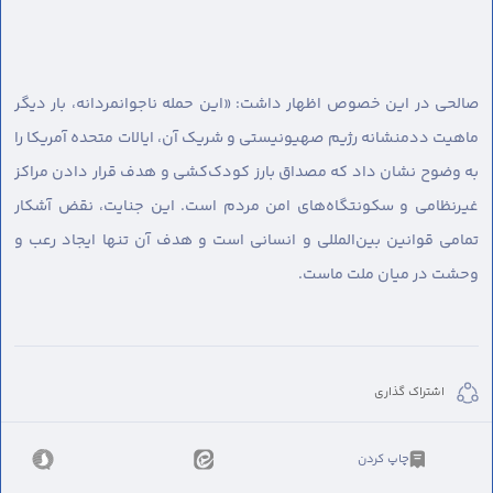
صالحی در این خصوص اظهار داشت: «این حمله ناجوانمردانه، بار دیگر
ماهیت ددمنشانه رژیم صهیونیستی و شریک آن، ایالات متحده آمریکا را
به وضوح نشان داد که مصداق بارز کودک‌کشی و هدف قرار دادن مراکز
غیرنظامی و سکونتگاه‌های امن مردم است. این جنایت، نقض آشکار
تمامی قوانین بین‌المللی و انسانی است و هدف آن تنها ایجاد رعب و
وحشت در میان ملت ماست.
اشتراک گذاری
چاپ کردن