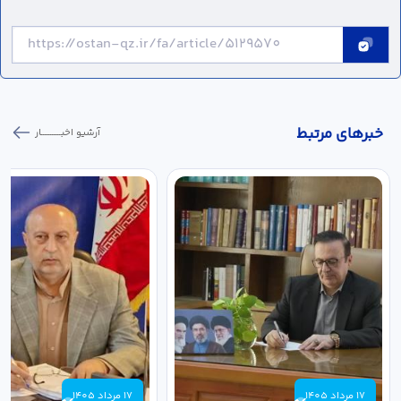
خبر‌های مرتبط
آرشیو اخبـــــــــــار
17 مرداد 1405
17 مرداد 1405