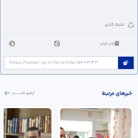
اشتراک گذاری
چاپ کردن
خبر‌های مرتبط
آرشیو اخبـــــــــــار