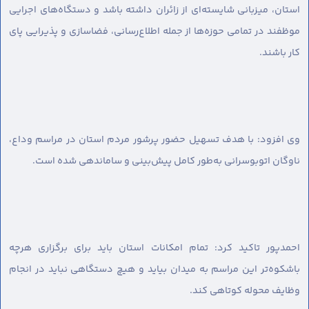
استان، میزبانی شایسته‌ای از زائران داشته باشد و دستگاه‌های اجرایی
موظفند در تمامی حوزه‌ها از جمله اطلاع‌رسانی، فضا‌سازی و پذیرایی پای
کار باشند.
وی افزود: با هدف تسهیل حضور پرشور مردم استان در مراسم وداع،
ناوگان اتوبوسرانی به‌طور کامل پیش‌بینی و ساماندهی شده است.
احمدپور تاکید کرد: تمام امکانات استان باید برای برگزاری هرچه
باشکوه‌تر این مراسم به میدان بیاید و هیچ دستگاهی نباید در انجام
وظایف محوله کوتاهی کند.