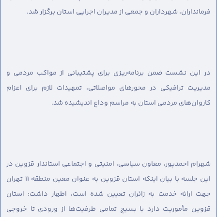
فرمانداران، شهرداران و جمعی از مدیران اجرایی استان برگزار شد.
در این نشست ضمن برنامه‌ریزی برای پشتیبانی از مواکب مردمی و
مدیریت ترافیکی در محورهای مواصلاتی، تمهیدات لازم برای اعزام
کاروان‌های مردمی استان به مراسم وداع اندیشیده شد.
شهرام احمدپور، معاون سیاسی، امنیتی و اجتماعی استاندار قزوین در
این جلسه با بیان اینکه استان قزوین به عنوان معین منطقه ۱۱ تهران
جهت ارائه خدمت به زائران تعیین شده است، اظهار داشت: استان
قزوین مأموریت دارد با بسیج تمامی ظرفیت‌ها از ورودی تا خروجی