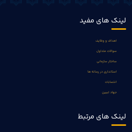
لینک های مفید
اهداف و وظایف
سوالات متداول
ساختار سازمانی
استانداری در رسانه ها
انتصابات
جهاد تبیین
لینک های مرتبط