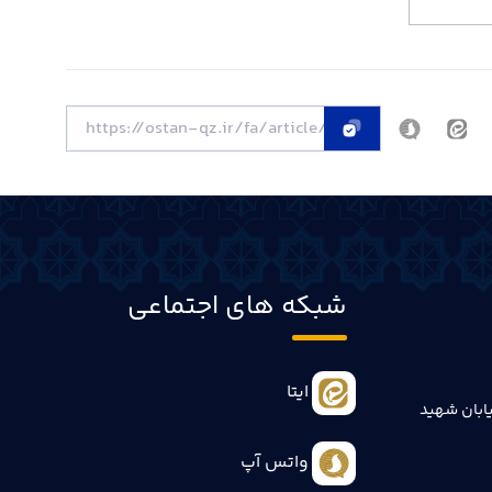
شبکه های اجتماعی
ایتا
ابان شهید
واتس آپ