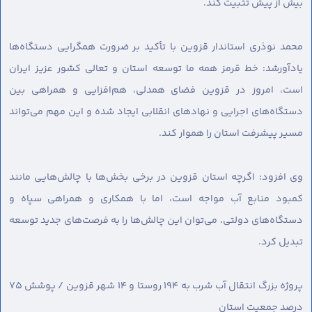
بیش از پیش تثبیت کند.
محمد نوذری استاندار قزوین با تأکید بر ضرورت همگرایی دستگاه‌ها
یادآورشد: خط قرمز همه ما توسعه استان و تعالی کشور عزیز ایران
است، امروز در قزوین فضای همدلی، هم‌افزایی و همراهی بین
دستگاه‌های اجرایی و نهادهای انقلابی ایجاد شده و این مهم می‌تواند
مسیر پیشرفت استان را هموار کند.
وی افزود: اگرچه استان قزوین در برخی بخش‌ها با چالش‌هایی مانند
کمبود منابع آب مواجه است، اما با همکاری و همراهی سپاه و
دستگاه‌های دولتی، می‌توان این چالش‌ها را به فرصت‌های جدید توسعه
تبدیل کرد.
پروژه بزرگ انتقال آب شرب به ۱۹۴ روستا و ۱۴ شهر قزوین / پوشش ۷۵
درصد جمعیت استان