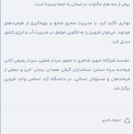
بیش از سه هزار مگاوات در استان به امضا رسیده است.
نوذری تأکید کرد: با مدیریت صحیح منابع و بهره‌گیری از ظرفیت‌های
موجود، می‌توان قزوین را به الگویی موفق در مدیریت آب و انرژی کشور
تبدیل کرد.
نشست قرارگاه شهید شاطری با حضور سردار فضلی، سردار رفیعی آتانی
فرمانده سپاه استان، استانداران گیلان، همدان، زنجان، البرز و جمعی از
فرماندهان و مسئولان استانی، در دانشگاه آزاد اسلامی واحد قزوین
برگزار شد.
اشتراک گذاری