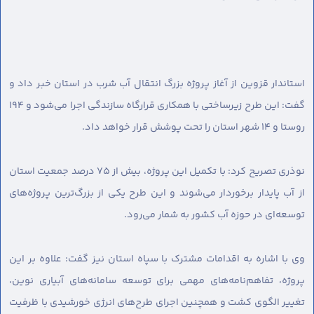
استاندار قزوین از آغاز پروژه بزرگ انتقال آب شرب در استان خبر داد و
گفت: این طرح زیرساختی با همکاری قرارگاه سازندگی اجرا می‌شود و ۱۹۴
روستا و ۱۴ شهر استان را تحت پوشش قرار خواهد داد.
نوذری تصریح کرد: با تکمیل این پروژه، بیش از ۷۵ درصد جمعیت استان
از آب پایدار برخوردار می‌شوند و این طرح یکی از بزرگ‌ترین پروژه‌های
توسعه‌ای در حوزه آب کشور به شمار می‌رود.
وی با اشاره به اقدامات مشترک با سپاه استان نیز گفت: علاوه بر این
پروژه، تفاهم‌نامه‌های مهمی برای توسعه سامانه‌های آبیاری نوین،
تغییر الگوی کشت و همچنین اجرای طرح‌های انرژی خورشیدی با ظرفیت