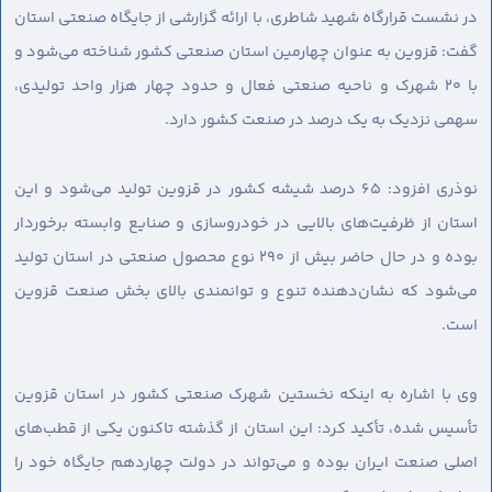
در نشست قرارگاه شهید شاطری، با ارائه گزارشی از جایگاه صنعتی استان
گفت: قزوین به عنوان چهارمین استان صنعتی کشور شناخته می‌شود و
با ۲۰ شهرک و ناحیه صنعتی فعال و حدود چهار هزار واحد تولیدی،
سهمی نزدیک به یک درصد در صنعت کشور دارد.
نوذری افزود: ۶۵ درصد شیشه کشور در قزوین تولید می‌شود و این
استان از ظرفیت‌های بالایی در خودروسازی و صنایع وابسته برخوردار
بوده و در حال حاضر بیش از ۲۹۰ نوع محصول صنعتی در استان تولید
می‌شود که نشان‌دهنده تنوع و توانمندی بالای بخش صنعت قزوین
است.
وی با اشاره به اینکه نخستین شهرک صنعتی کشور در استان قزوین
تأسیس شده، تأکید کرد: این استان از گذشته تاکنون یکی از قطب‌های
اصلی صنعت ایران بوده و می‌تواند در دولت چهاردهم جایگاه خود را