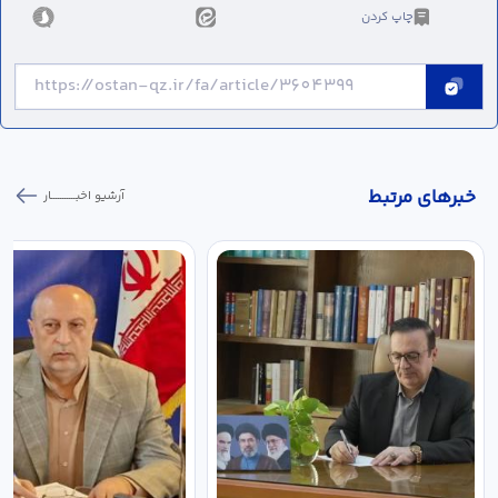
چاپ کردن
خبر‌های مرتبط
آرشیو اخبـــــــــــار