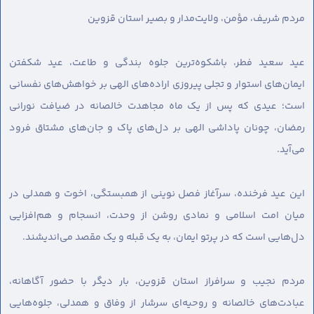
مردم شریف، مؤمن، ولایت‌مدار و بصیر استان قزوین
عید سعید فطر، باشکوه‌ترین جلوه بندگی و طاعت، عید شکفتن
ایمان‌های استوار و تجلی پیروزی اراده‌های الهی بر خواهش‌های نفسانی
است؛ عیدی که پس از یک ماه مجاهدت خالصانه در ضیافت نورانی
رمضان، چونان پاداشی الهی بر دل‌های پاک و جان‌های مشتاق فرود
می‌آید.
این عید فرخنده، سرآغاز فصل نوینی از همبستگی، اخوت و همدلی در
میان امت اسلامی و نمادی روشن از وحدت، انسجام و هم‌افزایی
دل‌هایی است که در پرتو ایمان، به یک قبله و یک مقصد می‌اندیشند.
مردم نجیب و سرافراز استان قزوین، بار دیگر با حضور آگاهانه،
عبادت‌های خالصانه و روحیه‌ای سرشار از وفاق و همدلی، جلوه‌هایی