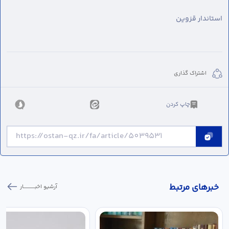
استاندار قزوین
اشتراک گذاری
چاپ کردن
خبر‌های مرتبط
آرشیو اخبـــــــــــار