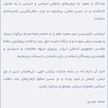
ماندگار از تعهد به ارزش‌های متعالی اسلامی و انسانی را به نمایش
گذاشتند و در مسیر تعالی، پیشرفت و عزت، نقش‌آفرینی شایسته‌ای
داشتند.
اینجانب، فرارسیدن عید سعید فطر را به محضر شما مردم بزرگوار تبریک
و تهنیت عرض نموده و از درگاه حضرت حق، عزت و اقتدار روزافزون نظام
مقدس جمهوری اسلامی ایران، پیروزی جبهه مقاومت و سربلندی و
ظفرمندی رزمندگان اسلام در برابر دشمنان را مسئلت می‌نمایم.
امید آن دارم که در سایه عنایات بیکران الهی، دل‌هایتان لبریز از نور
ایمان، آرامش و امید بوده و در مسیر تحقق آرمان‌های بلند انقلاب
اسلامی، همواره سربلند، موفق و سرافراز باشید.
محمد نوذری