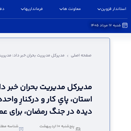
استاندار قزوین
معاونت ها
فرمانداریها
دفا
شنبه 17 مرداد 1405
مدیرکل مدیریت بحران خبر داد: مدیریت بحران استان
استانداری قزوین
صفحه اصلی
مدیرکل مدیریت بحران خبر داد: مدیریت 
مدیرکل مدیریت بحران خبر دا
استان، پایِ کار و درکنارِ و
دیده در جنگ رمضان، برای عملی
پنج‌شنبه 10 اردیبهشت
شناسه مطلب