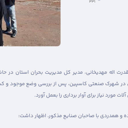
331
درت اله مهدیخانی، مدیر کل مدیریت بحران استان در حاشی
در شهرک صنعتی کاسپین، پس از بررسی وضع موجود و کسب 
مورد نیاز برای آوار برداری را بعمل آورد.
ه و همدردی با صاحبان صنایع مذکور، اظهار داشت: