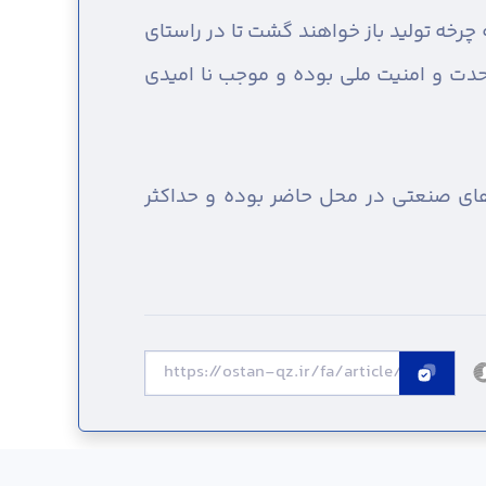
رخه تولید باز خواهند گشت تا در راستای
حدت و امنیت ملی بوده و موجب نا امیدی
دهای صنعتی در محل حاضر بوده و حداکثر