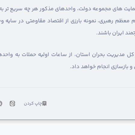
یت های مجموعه دولت، واحدهای مذکور هر چه سریع تر به چ
 معظم رهبری، نمونه بارزی از اقتصاد مقاومتی در سایه و
ند ایران باشند.
ه کل مدیریت بحران استان، از ساعات اولیه حملات به واح
 و بازسازی انجام خواهد داد.
چاپ کردن