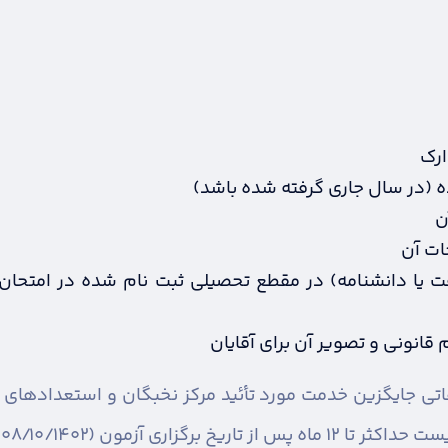
ارک
ن
ات آن
 یا دانشنامه) در مقطع تحصیلی ثبت نام شده در امتحان
قانونی و تصویر آن برای آقایان
اتی جایگزین خدمت مورد تأئید مرکز نخبگان و استعدادهای ب
آ