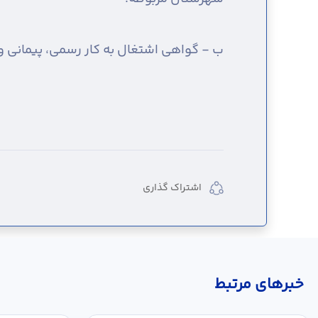
ب - گواهی اشتغال به کار رسمی، پیمانی 
اشتراک گذاری
خبر‌های مرتبط