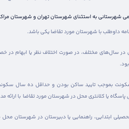
بومی شهرستانی به استثنای شهرستان تهران و شهرستان مراکز
مه داوطلب با شهرستان مورد تقاضا یکی باشد.
ری در سال‌های مختلف، در صورت اختلاف نظر یا ابهام در 
ود.
سکونت بموجب تایید ساکن بودن و حداقل ده سال سکونت 
پاسگاه یا کلانتری محل در شهرستان مورد تقاضا با ارائه مد
یلی ابتدایی، راهنمایی یا دبیرستان در شهرستان محل مور