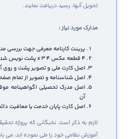
تحویل آنها، رسید دریافت نمایند.
مدارک مورد نیاز :
پرینت کارنامه معرفی جهت بررسی مد
4 قطعه عکس 4 x 3 پشت نویس شده (در سال جاری گرفته شده باشد)
اصل کارت ملی و تصویر پشت و روی آ
اصل شناسنامه و تصویر از تمام صفح
اصل مدرک تحصیلی (گواهینامه موقت
آن
اصل کارت پایان خدمت یا معافیت دائم 
لازم به ذکر است نخبگانی که پروژه تحقیق