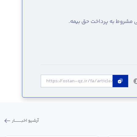
 مشروط به پرداخت حق بیمه.
آرشیو اخبـــــــــــار