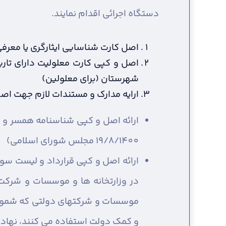
دستگاه اجرائی اقدام نمایند.
اصل کارت شناسایی ایثارگری یا معرفی 
اصل و کپی کارت معلولیت دارای تاری
شهرستان (برای معلولین)
ارایه مدارک و مستندات لازم جهت اصل
19/8/1400 مجلس شورای اسلامی)
ارائه اصل و کپی قرارداد و لیست سو
در وزارتخانه ها و موسسات و شرکت
موسسات و شرکتهای دولتی که شمول ق
و کمک دولت استفاده می کنند، نهادهای انقلا