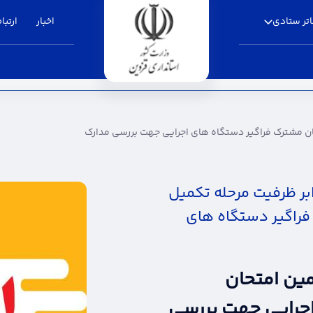
تر ستادی
اخبار
ارتباط
اگیر دستگاه های اجرایی جهت بررسی مدارک - اس
ن مشترک فراگیر دستگاه های اجرایی جهت بررسی مدارک
بر ظرفیت مرحله تکمیل
راگیر دستگاه های
ین امتحان
جرایی جهت بررسی