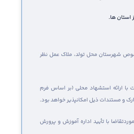
 استان ها.
خصوص شهرستان محل تولد، ملاک عمل نظر
با ارائه استشهاد محلی (بر اساس فرم
ارک و مستندات ذیل امکانپذیر خواهد بود.
دتقاضا با تأیید اداره آموزش و پرورش