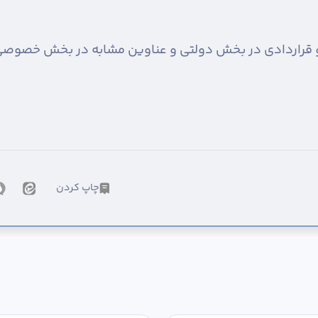
و قراردادی در بخش دولتی و عناوین مشابه در بخش خصوصی
چاپ کردن