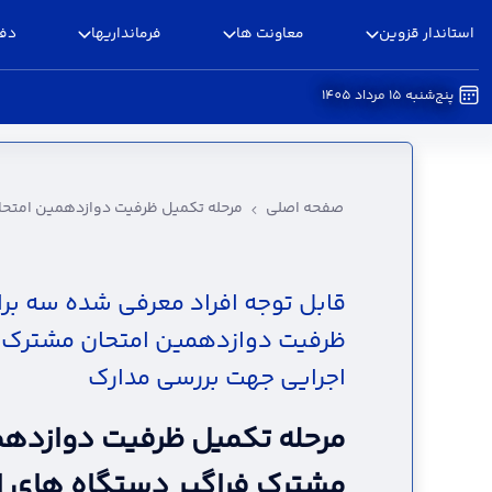
استاندار قزوین
معاونت ها
فرمانداریها
دفا
پنج‌شنبه 15 مرداد 1405
مرحله تکمیل ظرفیت دوازدهمین امتحان مشترک فر
صفحه اصلی
مرحله تکمیل ظرفیت دوازدهمین امتحا
قابل توجه افراد معرفی شده سه برا
ظرفیت دوازدهمین امتحان مشترک ف
اجرایی جهت بررسی مدارک
مرحله تکمیل ظرفیت دوازدهم
مشترک فراگیر دستگاه های ا