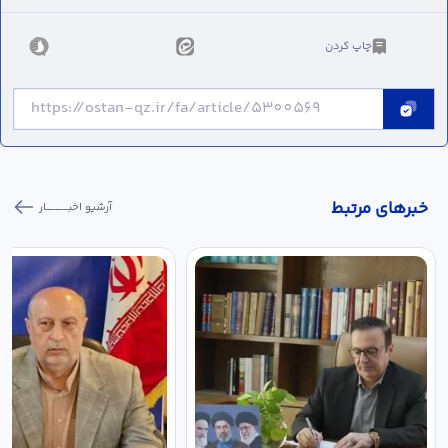
چاپ کردن
خبر‌های مرتبط
آرشیو اخبـــــــــــار