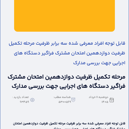
قابل توجه افراد معرفی شده سه برابر ظرفیت مرحله تکمیل
ظرفیت دوازدهمین امتحان مشترک فراگیر دستگاه های
اجرایی جهت بررسی مدارک
مرحله تکمیل ظرفیت دوازدهمین امتحان مشترک
فراگیر دستگاه های اجرایی جهت بررسی مدارک
دوشنبه 11 خرداد
شناسه مطلب:
تعداد بازدید :
63459
5300569
1405
قابل توجه افراد معرفی شده سه برابر ظرفیت مرحله تکمیل ظرفیت دوازدهمین امتحان