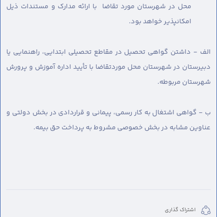
محل در شهرستان مورد تقاضا با ارائه مدارک و مستندات ذیل
امکانپذیر خواهد بود.
الف - داشتن گواهی تحصیل در مقاطع تحصیلی ابتدایی، راهنمایی یا
دبیرستان در شهرستان محل موردتقاضا با تأیید اداره آموزش و پرورش
شهرستان مربوطه.
ب - گواهی اشتغال به کار رسمی، پیمانی و قراردادی در بخش دولتی و
عناوین مشابه در بخش خصوصی مشروط به پرداخت حق بیمه.
اشتراک گذاری