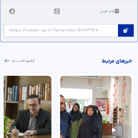
چاپ کردن
خبر‌های مرتبط
آرشیو اخبـــــــــــار