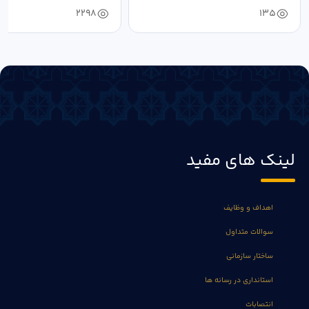
2298
135
لینک های مفید
اهداف و وظایف
سوالات متداول
ساختار سازمانی
استانداری در رسانه ها
انتصابات