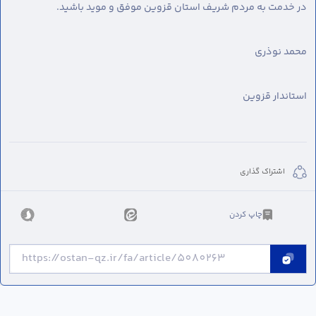
در خدمت به مردم شریف استان قزوین موفق و موید باشید.
محمد نوذری
استاندار قزوین
اشتراک گذاری
چاپ کردن