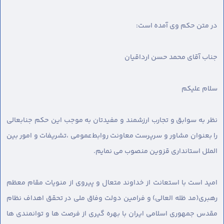
در متن حکم وی آمده است:
جناب آقای محمد حسن ارداقیان
سلام عليكم
نظر به سوابق و تجارب ارزشمند و مفیدتان به موجب این حکم جنابعالی
را بعنوان مشاور و سرپرست معاونت روابط‌عمومی ،تشریفات و امور بین
الملل استانداری قزوین منصوب می نمایم.
امید است با استعانت از خداوند متعال و پیروی از منویات مقام معظم
رهبری(مد ظله العالی) و فرامین دولت وفاق ملی در تحقق اهداف نظام
مقدس جمهوری اسلامی ایران با بهره گیری از فرصت ها و توانمندی ها