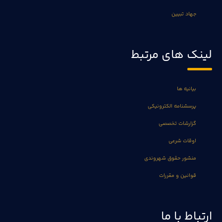
جهاد تبیین
لینک های مرتبط
بیانیه ها
پرسشنامه الکترونیکی
گزارشات تخصصی
اوقات شرعی
منشور حقوق شهروندی
قوانین و مقررات
ارتباط با ما