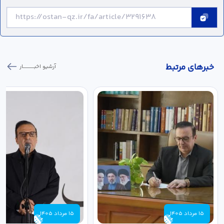
خبر‌های مرتبط
آرشیو اخبـــــــــــار
15 مرداد 1405
15 مرداد 1405