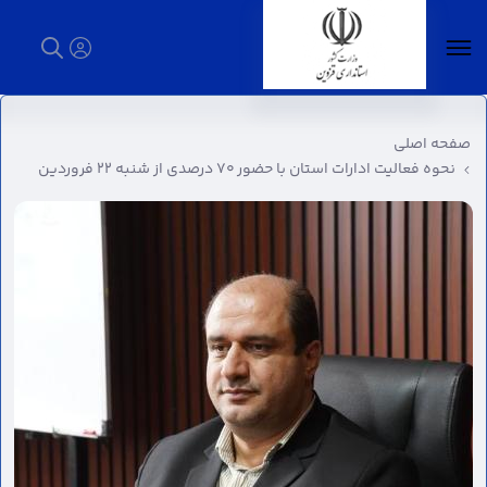
نحوه فعالیت ادارات استان با حضور ۷۰ درصدی از
شنبه ۲۲ فروردین - استانداری قزوین
صفحه اصلی
نحوه فعالیت ادارات استان با حضور ۷۰ درصدی از شنبه ۲۲ فروردین