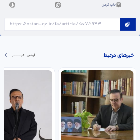
چاپ کردن
خبر‌های مرتبط
آرشیو اخبـــــــــــار