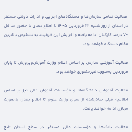
فعالیت تمامی سازمان‌ها و دستگاه‌های اجرایی و ادارات دولتی مستقر
در استان از روز شنبه ٢٢ فروردین ١۴٠۵ تا اطلاع بعدی با حضور حداقل
٧٠ درصد کارکنان ادامه یافته و افزایش این ظرفیت، به تشخیص بالاترین
مقام دستگاه خواهد بود.
فعالیت آموزشی مدارس بر اساس اعلام وزارت آموزش‌و‌پرورش تا پایان
فروردین‌ به‌صورت غیرحضوری خواهد بود.
فعالیت آموزشی دانشگاه‌ها و مؤسسات آموزش‌ عالی نیز بر اساس
اطلاعیه قبلی صادرشده از سوی وزارت علوم تا اطلاع بعدی به‌صورت
مجازی ادامه خواهد یافت.
فعالیت بانک‌ها و مؤسسات مالی مستقر در سطح استان تابع