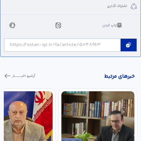
اشتراک گذاری
چاپ کردن
خبر‌های مرتبط
آرشیو اخبـــــــــــار