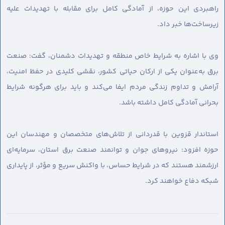
راهبردی این حوزه، از آمادگی کامل برای مقابله با تهدیدات علیه
زیرساخت‌ها خبر داد.
وی با اشاره به شرایط خاص منطقه و تهدیدات دشمنان، گفت: صنعت
برق به‌عنوان یکی از ارکان حیاتی کشور، نقشی کلیدی در حفظ امنیت،
آرامش و تداوم زندگی مردم ایفا می‌کند و باید برای هرگونه شرایط
بحرانی آمادگی کامل داشته باشد.
استاندار قزوین با قدردانی از تلاش‌های متخصصان و مهندسان این
حوزه افزود: نیروهای جوان و توانمند صنعت برق استان، سرمایه‌ای
ارزشمند هستند که در شرایط حساس، با واکنش سریع و مؤثر، از پایداری
شبکه دفاع خواهند کرد.