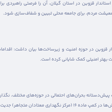
 استاندار قزوین در استان گیلان، آن را فرصتی راهبردی ب
ر معیشت مردم، برای جامعه محلی تبیین و شفاف‌سازی شود.
ر قزوین در حوزه امنیت و زیرساخت‌ها بیان داشت: اقداما
ت بهتر امنیتی کمک شایانی کرده است.
 پیش‌دستانه بحران‌های احتمالی در حوزه‌های مختلف، نگذا
 متجاهر) جدیت لازم را داشته باشند.