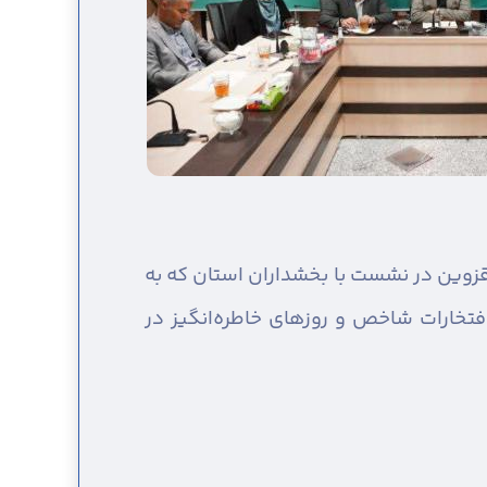
قزوین در نشست با بخشداران استان که به
فتخارات شاخص و روزهای خاطره‌انگیز در