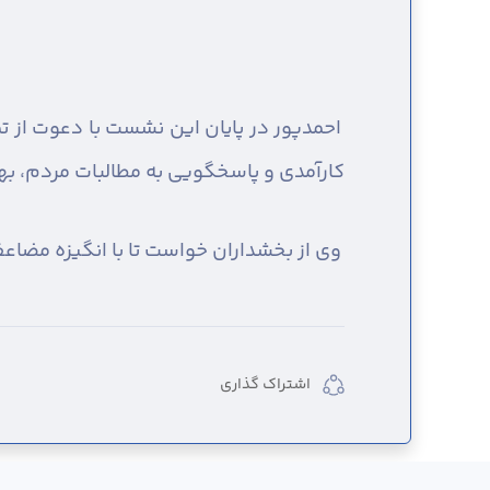
احمدپور در پایان این نشست با دعوت از تما
کارآمدی و پاسخگویی به مطالبات مردم، به
وی از بخشداران خواست تا با انگیزه مضاع
اشتراک گذاری