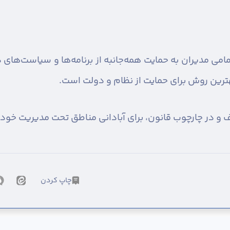
می مدیران به حمایت همه‌جانبه از برنامه‌ها و سیاست‌های د
ترین روش برای حمایت از نظام و دولت است.
ف و در چارچوب قانون، برای آبادانی مناطق تحت مدیریت خود
چاپ کردن