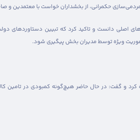
 مردمی‌سازی حکمرانی، از بخشداران خواست با معتمدین و صا
ت‌های اصلی دانست و تاکید کرد که تبیین دستاوردهای دول
موریت ویژه توسط مدیران بخش پیگیری شود.
رد و گفت: در حال حاضر هیچ‌گونه کمبودی در تامین کال