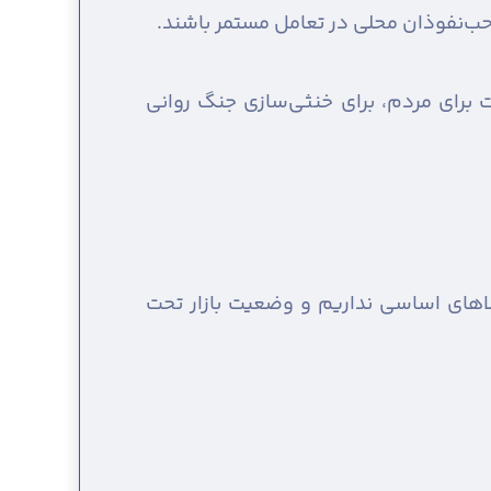
حب‌نفوذان محلی در تعامل مستمر باشند.
ت برای مردم، برای خنثی‌سازی جنگ روانی
اهای اساسی نداریم و وضعیت بازار تحت