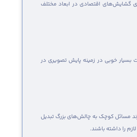
رای گشایش‌های اقتصادی در ابعاد مختلف
ت بسیار خوبی در زمینه پایش تصویری در
رند مسائل کوچک به چالش‌های بزرگ تبدیل