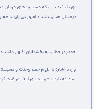
وی با تاکید بر اینکه دستاوردهای دوران 
درخشان هدایت شد و امروز نیز باید با هم
احمدپور خطاب به بخشداران اظهار داشت: کا
وی با اشاره به لزوم حفظ وحدت و همبستگی
است که باید با هوشمندی از آن مراقبت کرد ت