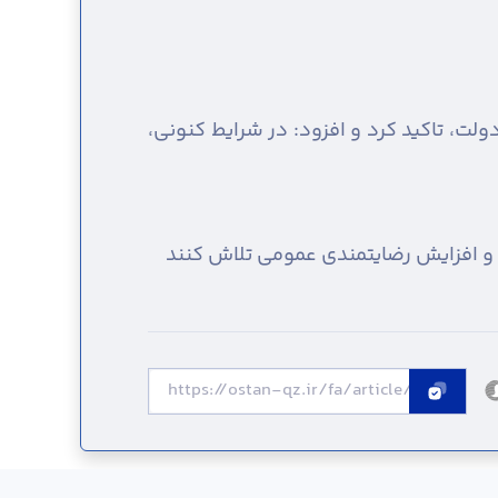
ولت، تاکید کرد و افزود: در شرایط کنونی،
 و افزایش رضایتمندی عمومی تلاش کنند