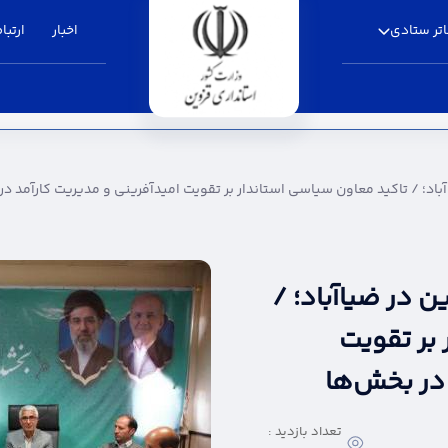
تر ستادی
اخبار
ارتباط
 معاون سیاسی استاندار بر تقویت امیدآفرینی و م
د؛ / تاکید معاون سیاسی استاندار بر تقویت امیدآفرینی و مدیریت کارآمد در
در ضیاآباد؛ /
بر تقویت
 در بخش‌ها
تعداد بازدید :