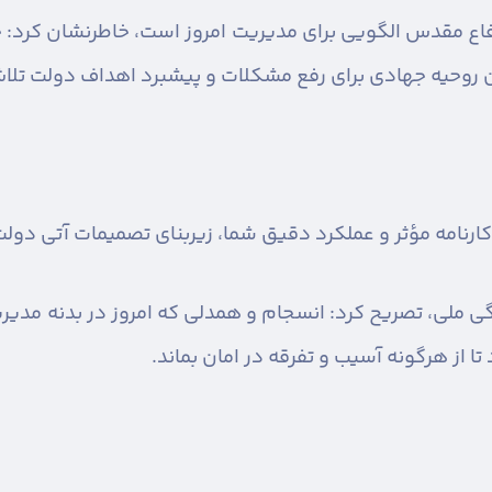
دفاع مقدس الگویی برای مدیریت امروز است، خاطرنشان کرد
ان روحیه جهادی برای رفع مشکلات و پیشبرد اهداف دولت تلا
رنامه مؤثر و عملکرد دقیق شما، زیربنای تصمیمات آتی دولت
 ملی، تصریح کرد: انسجام و همدلی که امروز در بدنه مدیری
ا از هرگونه آسیب و تفرقه در امان بماند.