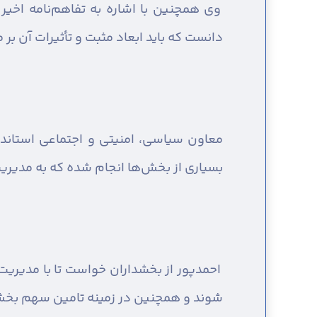
وی همچنین با اشاره به تفاهم‌نامه اخیر
دانست که باید ابعاد مثبت و تأثیرات آن ب
معاون سیاسی، امنیتی و اجتماعی استاندا
بسیاری از بخش‌ها انجام شده که به مدیری
احمدپور از بخشداران خواست تا با مدیریت
شوند و همچنین در زمینه تامین سهم بخش‌ها در کمپ ماده ۱۶ (مرکز نگهداری معتادان