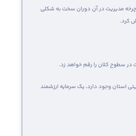
: چرخه مدیریت در آن دوران سخت به شکلی
ش کرد.
 در سطوح کلان را رقم خواهد زد.
تی استان وجود دارد، یک سرمایه ارزشمند