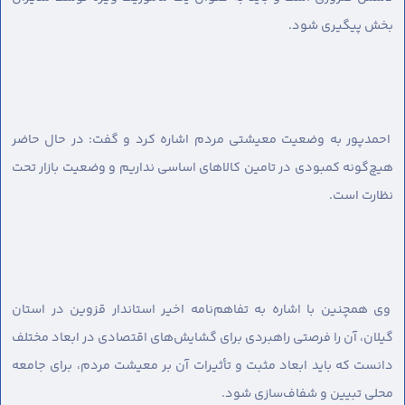
بخش پیگیری شود.
احمدپور به وضعیت معیشتی مردم اشاره کرد و گفت: در حال حاضر
هیچ‌گونه کمبودی در تامین کالاهای اساسی نداریم و وضعیت بازار تحت
نظارت است.
وی همچنین با اشاره به تفاهم‌نامه اخیر استاندار قزوین در استان
گیلان، آن را فرصتی راهبردی برای گشایش‌های اقتصادی در ابعاد مختلف
دانست که باید ابعاد مثبت و تأثیرات آن بر معیشت مردم، برای جامعه
محلی تبیین و شفاف‌سازی شود.