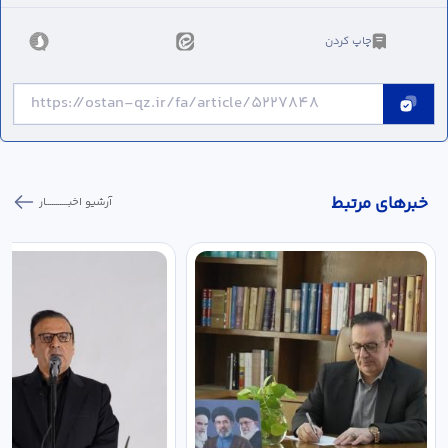
چاپ کردن
خبر‌های مرتبط
آرشیو اخبـــــــــــار