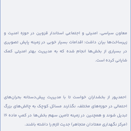
معاون سیاسی، امنیتی و اجتماعی استاندار قزوین در حوزه امنیت و
زیرساخت‌ها بیان داشت: اقدامات بسیار خوبی در زمینه پایش تصویری
در بسیاری از بخش‌ها انجام شده که به مدیریت بهتر امنیتی کمک
شایانی کرده است.
احمدپور از بخشداران خواست تا با مدیریت پیش‌دستانه بحران‌های
احتمالی در حوزه‌های مختلف، نگذارند مسائل کوچک به چالش‌های بزرگ
تبدیل شوند و همچنین در زمینه تامین سهم بخش‌ها در کمپ ماده ۱۶
(مرکز نگهداری معتادان متجاهر) جدیت لازم را داشته باشند.