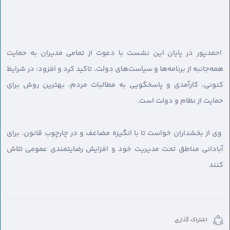
احمدپور در پایان این نشست با دعوت از تمامی مدیران به حمایت
همه‌جانبه از برنامه‌ها و سیاست‌های دولت، تاکید کرد و افزود: در شرایط
کنونی، کارآمدی و پاسخگویی به مطالبات مردم، بهترین روش برای
حمایت از نظام و دولت است.
وی از بخشداران خواست تا با انگیزه مضاعف و در چارچوب قانون، برای
آبادانی مناطق تحت مدیریت خود و افزایش رضایتمندی عمومی تلاش
کنند
اشتراک گذاری