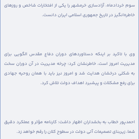
سوم خردادماه، آزادسازی خرمشهر را یکی از افتخارات شاخص و روزهای
خاطره‌انگیز در تاریخ جمهوری اسلامی ایران دانست.
وی با تاکید بر اینکه دستاوردهای دوران دفاع مقدس الگویی برای
مدیریت امروز است، خاطرنشان کرد: چرخه مدیریت در آن دوران سخت
به شکلی درخشان هدایت شد و امروز نیز باید با همان روحیه جهادی
برای رفع مشکلات و پیشبرد اهداف دولت تلاش کرد.
احمدپور خطاب به بخشداران اظهار داشت: کارنامه مؤثر و عملکرد دقیق
شما، زیربنای تصمیمات آتی دولت در سطوح کلان را رقم خواهد زد.