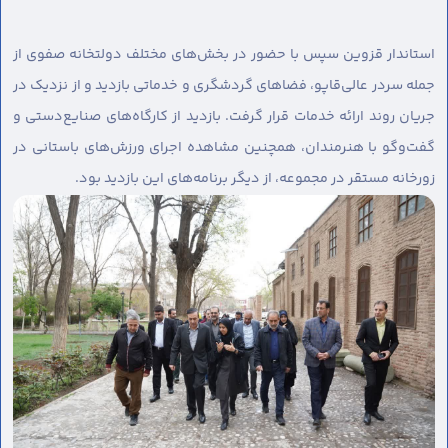
استاندار قزوین سپس با حضور در بخش‌های مختلف دولتخانه صفوی از
جمله سردر عالی‌قاپو، فضاهای گردشگری و خدماتی بازدید و از نزدیک در
جریان روند ارائه خدمات قرار گرفت. بازدید از کارگاه‌های صنایع‌دستی و
گفت‌وگو با هنرمندان، همچنین مشاهده اجرای ورزش‌های باستانی در
زورخانه مستقر در مجموعه، از دیگر برنامه‌های این بازدید بود.