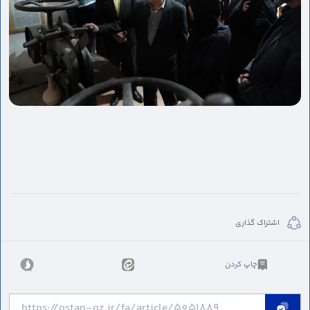
اشتراک گذاری
چاپ کردن