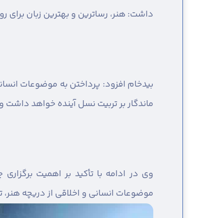
داشت: هنر، رساترین و بهترین زبان برای 
بیدخام افزود: پرداختن به موضوعات انسان
ماندگار بر تربیت نسل آینده خواهد داشت و م
وی در ادامه با تأکید بر اهمیت برگزار
موضوعات انسانی و اخلاقی از دریچه هنر، ت