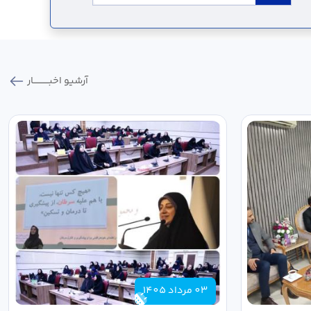
آرشیو اخبـــــــــــار
03 مرداد 1405