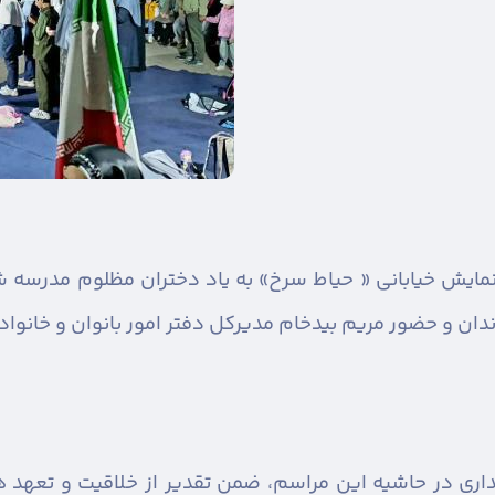
مایش خیابانی « حیاط سرخ» به یاد دختران مظلوم مدرسه 
دان و حضور مریم بیدخام مدیرکل دفتر امور بانوان و خانواده 
نداری در حاشیه این مراسم، ضمن تقدیر از خلاقیت و تعهد ه