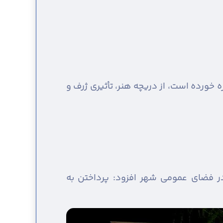
خورده است، از دریچه هنر، تأثیری ژرف و
در فضای عمومی شهر افزود: پرداختن به