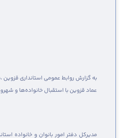
به گزارش روابط عمومی استانداری قزوین ،
ن
عماد قزوین با استقبال خانواده‌ها و شهرون
مدیرکل دفتر امور بانوان و خانواده استا