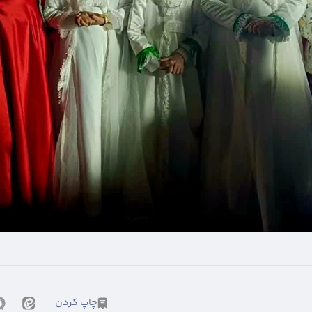
چاپ کردن