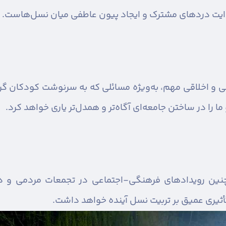
روایت دردهای مشترک و ایجاد پیون عاطفی میان نسل‌هاست.
ی و اخلاقی مهم، به‌ویژه مسائلی که به سرنوشت کودکان گره 
ا را در ساختن جامعه‌ای آگاه‌تر و همدل‌تر یاری خواهد کرد.
ی چنین رویدادهای فرهنگی-اجتماعی در تجمعات مردمی و 
أثیری عمیق بر تربیت نسل آینده خواهد داشت.