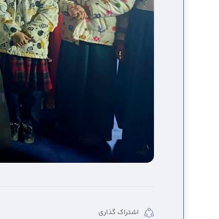
اشتراک گذاری