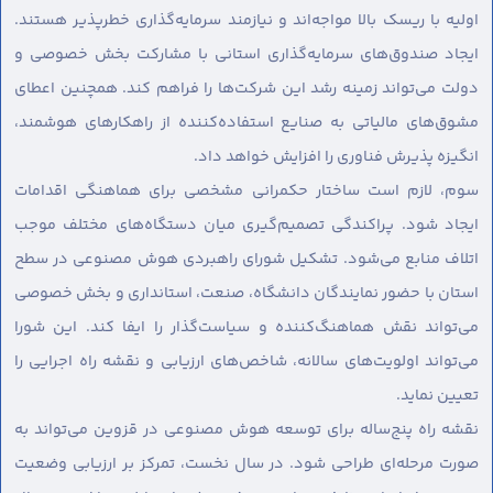
اولیه با ریسک بالا مواجه‌اند و نیازمند سرمایه‌گذاری خطرپذیر هستند.
ایجاد صندوق‌های سرمایه‌گذاری استانی با مشارکت بخش خصوصی و
دولت می‌تواند زمینه رشد این شرکت‌ها را فراهم کند. همچنین اعطای
مشوق‌های مالیاتی به صنایع استفاده‌کننده از راهکارهای هوشمند،
انگیزه پذیرش فناوری را افزایش خواهد داد.
سوم، لازم است ساختار حکمرانی مشخصی برای هماهنگی اقدامات
ایجاد شود. پراکندگی تصمیم‌گیری میان دستگاه‌های مختلف موجب
اتلاف منابع می‌شود. تشکیل شورای راهبردی هوش مصنوعی در سطح
استان با حضور نمایندگان دانشگاه، صنعت، استانداری و بخش خصوصی
می‌تواند نقش هماهنگ‌کننده و سیاست‌گذار را ایفا کند. این شورا
می‌تواند اولویت‌های سالانه، شاخص‌های ارزیابی و نقشه راه اجرایی را
تعیین نماید.
نقشه راه پنج‌ساله برای توسعه هوش مصنوعی در قزوین می‌تواند به
صورت مرحله‌ای طراحی شود. در سال نخست، تمرکز بر ارزیابی وضعیت