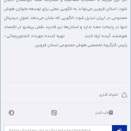
شود، استان قزوین می‌تواند به الگویی عملی برای توسعه متوازن هوش
مصنوعی در ایران تبدیل شود؛ الگویی که نشان می‌دهد تحول دیجیتال
تنها در پایتخت معنا ندارد و استان‌ها نیز قادرند نقش پیشرو در اقتصاد
هوشمند آینده ایفا کنند. تهیه کننده مهرداد کشاورزرضائی-
رئیس کارگروه تخصصی هوش مصنوعی استان قزوین
اشتراک گذاری
چاپ کردن