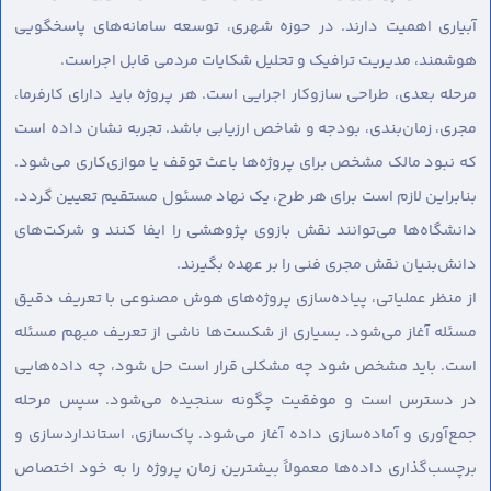
آبیاری اهمیت دارند. در حوزه شهری، توسعه سامانه‌های پاسخگویی
هوشمند، مدیریت ترافیک و تحلیل شکایات مردمی قابل اجراست.
مرحله بعدی، طراحی سازوکار اجرایی است. هر پروژه باید دارای کارفرما،
مجری، زمان‌بندی، بودجه و شاخص ارزیابی باشد. تجربه نشان داده است
که نبود مالک مشخص برای پروژه‌ها باعث توقف یا موازی‌کاری می‌شود.
بنابراین لازم است برای هر طرح، یک نهاد مسئول مستقیم تعیین گردد.
دانشگاه‌ها می‌توانند نقش بازوی پژوهشی را ایفا کنند و شرکت‌های
دانش‌بنیان نقش مجری فنی را بر عهده بگیرند.
از منظر عملیاتی، پیاده‌سازی پروژه‌های هوش مصنوعی با تعریف دقیق
مسئله آغاز می‌شود. بسیاری از شکست‌ها ناشی از تعریف مبهم مسئله
است. باید مشخص شود چه مشکلی قرار است حل شود، چه داده‌هایی
در دسترس است و موفقیت چگونه سنجیده می‌شود. سپس مرحله
جمع‌آوری و آماده‌سازی داده آغاز می‌شود. پاک‌سازی، استانداردسازی و
برچسب‌گذاری داده‌ها معمولاً بیشترین زمان پروژه را به خود اختصاص