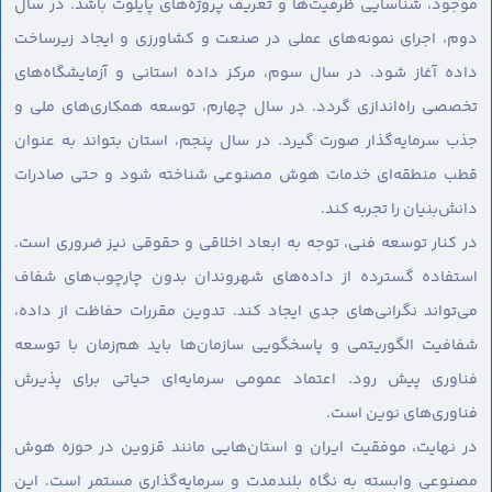
موجود، شناسایی ظرفیت‌ها و تعریف پروژه‌های پایلوت باشد. در سال
دوم، اجرای نمونه‌های عملی در صنعت و کشاورزی و ایجاد زیرساخت
داده آغاز شود. در سال سوم، مرکز داده استانی و آزمایشگاه‌های
تخصصی راه‌اندازی گردد. در سال چهارم، توسعه همکاری‌های ملی و
جذب سرمایه‌گذار صورت گیرد. در سال پنجم، استان بتواند به عنوان
قطب منطقه‌ای خدمات هوش مصنوعی شناخته شود و حتی صادرات
دانش‌بنیان را تجربه کند.
در کنار توسعه فنی، توجه به ابعاد اخلاقی و حقوقی نیز ضروری است.
استفاده گسترده از داده‌های شهروندان بدون چارچوب‌های شفاف
می‌تواند نگرانی‌های جدی ایجاد کند. تدوین مقررات حفاظت از داده،
شفافیت الگوریتمی و پاسخگویی سازمان‌ها باید هم‌زمان با توسعه
فناوری پیش رود. اعتماد عمومی سرمایه‌ای حیاتی برای پذیرش
فناوری‌های نوین است.
در نهایت، موفقیت ایران و استان‌هایی مانند قزوین در حوزه هوش
مصنوعی وابسته به نگاه بلندمدت و سرمایه‌گذاری مستمر است. این