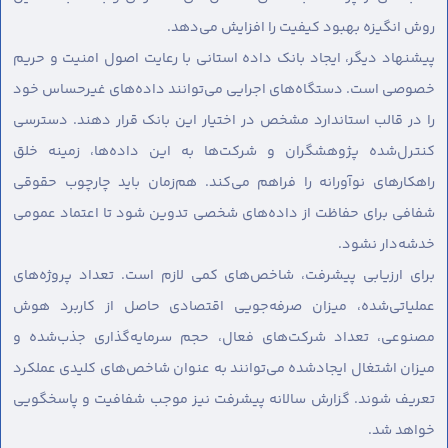
روش انگیزه بهبود کیفیت را افزایش می‌دهد.
پیشنهاد دیگر، ایجاد بانک داده استانی با رعایت اصول امنیت و حریم
خصوصی است. دستگاه‌های اجرایی می‌توانند داده‌های غیرحساس خود
را در قالب استاندارد مشخص در اختیار این بانک قرار دهند. دسترسی
کنترل‌شده پژوهشگران و شرکت‌ها به این داده‌ها، زمینه خلق
راهکارهای نوآورانه را فراهم می‌کند. هم‌زمان باید چارچوب حقوقی
شفافی برای حفاظت از داده‌های شخصی تدوین شود تا اعتماد عمومی
خدشه‌دار نشود.
برای ارزیابی پیشرفت، شاخص‌های کمی لازم است. تعداد پروژه‌های
عملیاتی‌شده، میزان صرفه‌جویی اقتصادی حاصل از کاربرد هوش
مصنوعی، تعداد شرکت‌های فعال، حجم سرمایه‌گذاری جذب‌شده و
میزان اشتغال ایجادشده می‌توانند به عنوان شاخص‌های کلیدی عملکرد
تعریف شوند. گزارش سالانه پیشرفت نیز موجب شفافیت و پاسخگویی
خواهد شد.