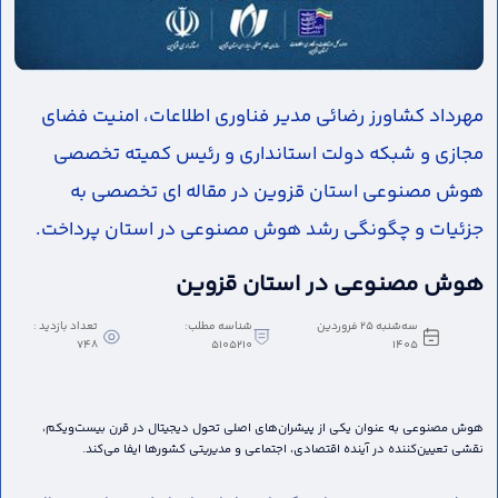
مهرداد کشاورز رضائی مدیر فناوری اطلاعات، امنیت فضای
مجازی و شبکه دولت استانداری و رئیس کمیته تخصصی
هوش مصنوعی استان قزوین در مقاله ای تخصصی به
جزئیات و چگونگی رشد هوش مصنوعی در استان پرداخت.
هوش مصنوعی در استان قزوین
سه‌شنبه 25 فروردین
شناسه مطلب:
تعداد بازدید :
748
5105210
1405
هوش مصنوعی به عنوان یکی از پیشران‌های اصلی تحول دیجیتال در قرن بیست‌ویکم،
نقشی تعیین‌کننده در آینده اقتصادی، اجتماعی و مدیریتی کشورها ایفا می‌کند.