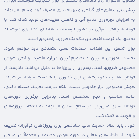
تصاویر ماهواره‌ای و داده‌های سنسوری برای مدیریت هوشمند آبیاری،
پیش‌بینی بیماری‌های گیاهی و بهینه‌سازی مصرف کود و سم، می‌تواند
به افزایش بهره‌وری منابع آبی و کاهش هزینه‌های تولید کمک کند. با
توجه به چالش کم‌آبی در کشور، توسعه سامانه‌های کشاورزی هوشمند
نه تنها یک فرصت اقتصادی بلکه یک ضرورت راهبردی است.
برای تحقق این اهداف، مقدمات عملی متعددی باید فراهم شود.
نخست، آموزش مدیران و تصمیم‌گیران درباره ماهیت واقعی هوش
مصنوعی ضروری است. بسیاری از پروژه‌ها به دلیل برداشت نادرست از
توانایی‌ها و محدودیت‌های این فناوری با شکست مواجه می‌شوند.
هوش مصنوعی ابزار جادویی نیست؛ بلکه نیازمند تعریف مسئله دقیق،
داده مناسب و تیم متخصص است. بنابراین برگزاری دوره‌های
توانمندسازی مدیریتی در سطح استان می‌تواند به انتخاب پروژه‌های
واقع‌بینانه کمک کند.
دوم، باید نظام حمایت مالی مشخصی برای پروژه‌های نوآورانه تعریف
شود. استارتاپ‌های فعال در حوزه هوش مصنوعی معمولاً در مراحل