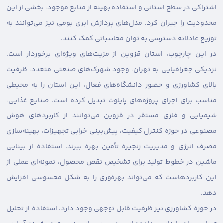
اشتراکی در سطح استانی و استفاده بهینه از منابع موجود، بخشی از این
محدودیت را جبران کرد. مدل‌های پردازش ابری بومی نیز می‌توانند به
توزیع عادلانه دسترسی به توان محاسباتی کمک کنند.
در این چارچوب، استان قزوین از مزیت‌های ویژه‌ای برخوردار است.
نزدیکی جغرافیایی به تهران، وجود شهرک‌های صنعتی متعدد، ظرفیت
بالای کشاورزی و حضور دانشگاه‌های فعال، این استان را به محیطی
مناسب برای اجرای پروژه‌های پایلوت تبدیل کرده است. صنایع غذایی،
شیمیایی و فلزی مستقر در قزوین می‌توانند از کاربردهای هوش
مصنوعی در حوزه کنترل کیفیت، پیش‌بینی خرابی تجهیزات، بهینه‌سازی
مصرف انرژی و مدیریت زنجیره تأمین بهره ببرند. استفاده از بینایی
ماشین در خطوط تولید برای تشخیص نقص محصول، نمونه‌ای عملی از
این کاربردهاست که می‌تواند بهره‌وری را به شکل محسوسی افزایش
دهد.
در حوزه کشاورزی نیز ظرفیت قابل توجهی وجود دارد. استفاده از تحلیل