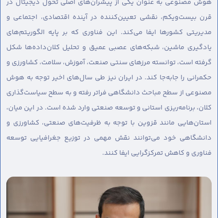
هوش مصنوعی به عنوان یکی از پیشران‌های اصلی تحول دیجیتال در
قرن بیست‌ویکم، نقشی تعیین‌کننده در آینده اقتصادی، اجتماعی و
مدیریتی کشورها ایفا می‌کند. این فناوری که بر پایه الگوریتم‌های
یادگیری ماشین، شبکه‌های عصبی عمیق و تحلیل کلان‌داده‌ها شکل
گرفته است، توانسته مرزهای سنتی صنعت، آموزش، سلامت، کشاورزی و
حکمرانی را جابه‌جا کند. در ایران نیز طی سال‌های اخیر توجه به هوش
مصنوعی از سطح مباحث دانشگاهی فراتر رفته و به سطح سیاست‌گذاری
کلان، برنامه‌ریزی استانی و توسعه صنعتی وارد شده است. در این میان،
استان‌هایی مانند قزوین با توجه به ظرفیت‌های صنعتی، کشاورزی و
دانشگاهی خود می‌توانند نقش مهمی در توزیع جغرافیایی توسعه
فناوری و کاهش تمرکزگرایی ایفا کنند.