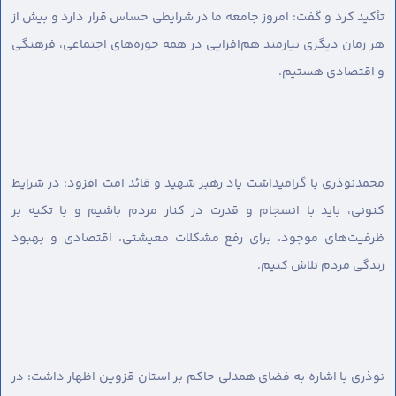
تأکید کرد و گفت: امروز جامعه ما در شرایطی حساس قرار دارد و بیش از
هر زمان دیگری نیازمند هم‌افزایی در همه حوزه‌های اجتماعی، فرهنگی
و اقتصادی هستیم.
محمدنوذری با گرامیداشت یاد رهبر شهید و قائد امت افزود: در شرایط
کنونی، باید با انسجام و قدرت در کنار مردم باشیم و با تکیه بر
ظرفیت‌های موجود، برای رفع مشکلات معیشتی، اقتصادی و بهبود
زندگی مردم تلاش کنیم.
نوذری با اشاره به فضای همدلی حاکم بر استان قزوین اظهار داشت: در