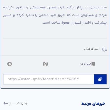
محمدنوذری در پایان تأکید کرد: همین همبستگی و حضور یکپارچه
مردم و مسئولان است که امروز امید دشمن را ناامید کرده و مسیر
پیشرفت و اقتدار کشور را هموار ساخته است.
اشتراک گذاری
چاپ کردن
خبر‌های مرتبط
آرشیو اخبـــــــــــار