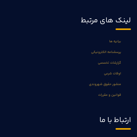
لینک های مرتبط
بیانیه ها
پرسشنامه الکترونیکی
گزارشات تخصصی
اوقات شرعی
منشور حقوق شهروندی
قوانین و مقررات
ارتباط با ما