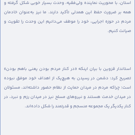
استان، با محوریت نماینده ولی‌فقیه، وحدت بسیار خوبی شکل گرفته و
همه بر ضرورت حفظ این همدلی تأکید دارند. ما نیز به‌عنوان خادمان
مردم در حوزه اجرایی، خود را موظف می‌دانیم این وحدت را تقویت و
صیانت کنیم.
استاندار قزوین با بیان اینکه «در کنار مردم بودن یعنی باهم بودن»
تصریح کرد: دشمن در رسیدن به هیچ‌یک از اهداف خود موفق نبوده
است؛ چراکه مردم در میدان حمایت از نظام حضور داشته‌اند، مسئولان
در میدان خدمت هستند و نیروهای مسلح نیز در میدان رزم و نبرد، در
کنار یکدیگر یک مجموعه منسجم و قدرتمند را شکل داده‌اند.