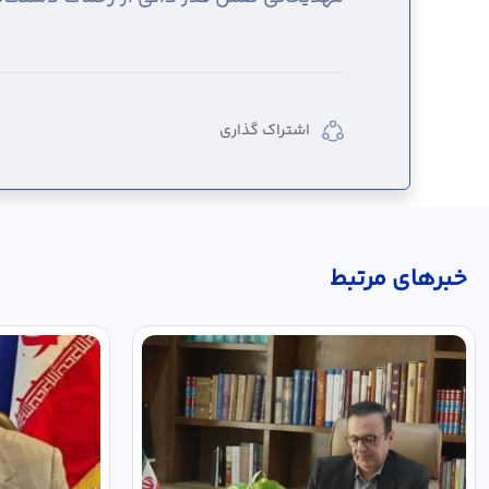
اشتراک گذاری
خبر‌های مرتبط