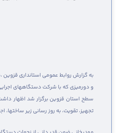
به گزارش روابط عمومی استانداری قزوین ،
ق
و دورمیزی که با شرکت دستگاههای اجرایی 
سطح استان قزوین برگزار شد اظهار داشت: 
تجهیز، تقویت، به روز رسانی زیر ساختها، 
مهدیخانی ضمن قدر دانی از زحمات دستگاهها