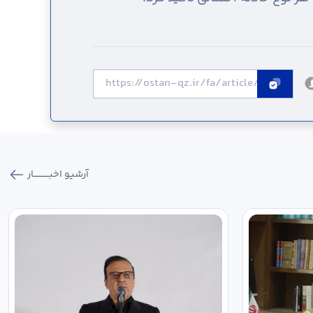
آرشیو اخبـــــــــــار