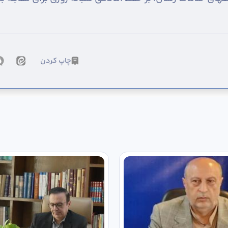
چاپ کردن