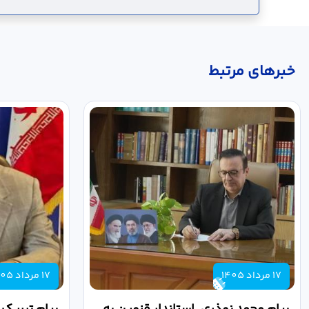
خبر‌های مرتبط
17 مرداد 1405
17 مرداد 1405