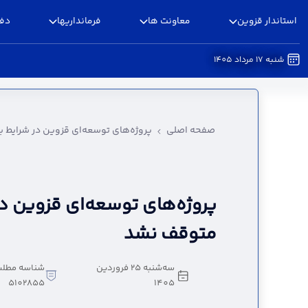
استاندار قزوین
معاونت ها
فرمانداریها
دفا
شنبه 17 مرداد 1405
پروژه‌های توسعه‌ای قزوین در شرایط بحران متوقف
صفحه اصلی
پروژه‌های توسعه‌ای قزوین در شرایط 
پروژه‌های توسعه‌ای قزوین در
متوقف نشد
سه‌شنبه 25 فروردین
شناسه مطلب
5102855
1405