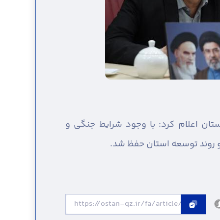
تان اعلام کرد: با وجود شرایط جنگی و
 روند توسعه استان حفظ شد.