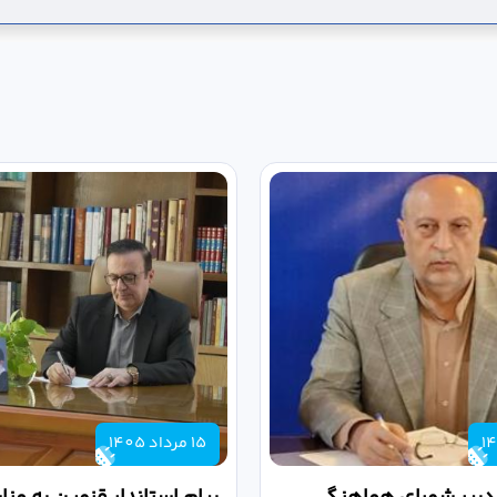
15 مرداد 1405