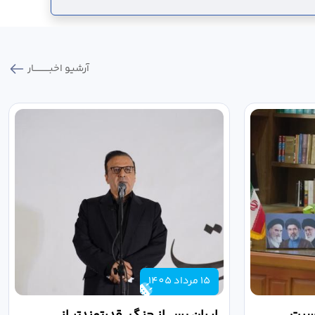
آرشیو اخبـــــــــــار
15 مرداد 1405