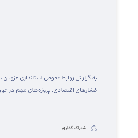
به گزارش روابط عمومی استانداری قزوین ،
م
فشارهای اقتصادی، پروژه‌های مهم در حوز
اشتراک گذاری