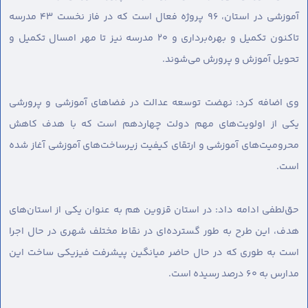
آموزشی در استان، ۹۶ پروژه فعال است که در فاز نخست ۴۳ مدرسه
تاکنون‌ تکمیل ‌و بهره‌برداری و ۲۰ مدرسه نیز تا مهر امسال تکمیل و
تحویل آموزش و پرورش می‌شوند.
وی اضافه کرد: نهضت توسعه عدالت در فضاهای آموزشی و پرورشی
یکی از اولویت‌های مهم دولت چهاردهم است که با هدف کاهش
محرومیت‌های آموزشی و ارتقای کیفیت زیرساخت‌های آموزشی آغاز شده
است.
حق‌لطفی ادامه داد: در استان قزوین هم به عنوان یکی از استان‌های
هدف، این طرح به طور گسترده‌ای در نقاط مختلف شهری در حال اجرا
است به طوری که در حال حاضر میانگین پیشرفت فیزیکی ساخت این
مدارس به ۶۰ درصد رسیده است.