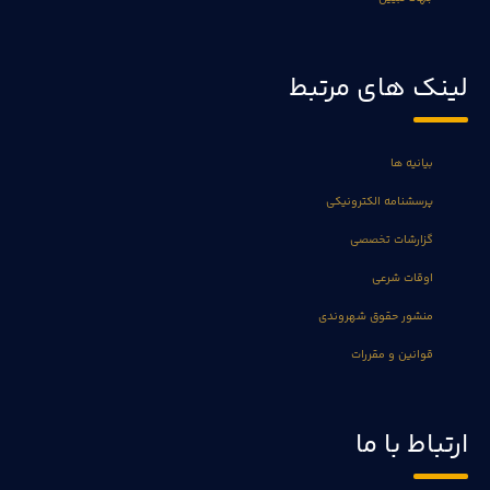
لینک های مرتبط
بیانیه ها
پرسشنامه الکترونیکی
گزارشات تخصصی
اوقات شرعی
منشور حقوق شهروندی
قوانین و مقررات
ارتباط با ما