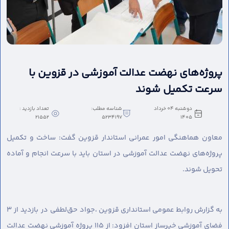
پروژه‌های نهضت عدالت آموزشی در قزوین با
سرعت تکمیل شوند
دوشنبه 04 خرداد
شناسه مطلب:
تعداد بازدید :
21552
5234197
1405
معاون هماهنگی امور عمرانی استاندار قزوین گفت: ساخت و‌ تکمیل
پروژه‌های نهضت عدالت آموزشی در استان باید با سرعت انجام و آماده
تحویل شوند.
به گزارش روابط عمومی استانداری قزوین ،
جواد حق‌لطفی در بازدید از ۳
فضای آموزشی خیرساز استان افزود: از ۱۱۵ پروژه آموزشی نهضت عدالت