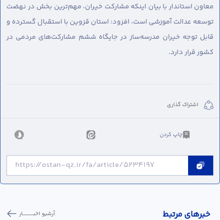
معا‌ون استاندار با بیان اینکه ‌مشارکت خیران، مهم‌ترین بخش در نهضت
توسعه عدالت آموزشی است، افزود: استان قزوین با استقبال گسترده و
قابل توجه خیران مدرسه‌ساز در جایگاه ششم مشارکت‌های مردمی در
کشور قرار دارد.
اشتراک گذاری
چاپ کردن
خبر‌های مرتبط
آرشیو اخبـــــــــــار