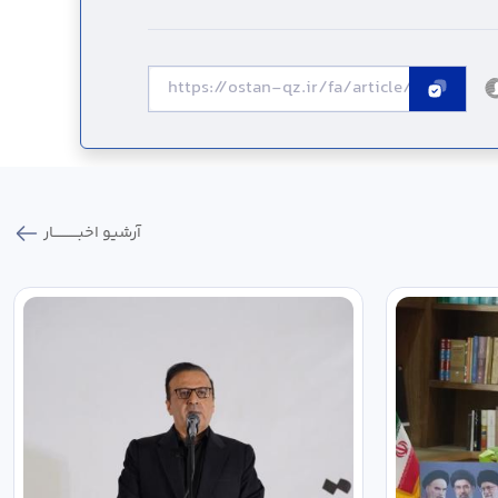
آرشیو اخبـــــــــــار