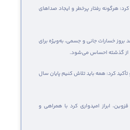
رد: هرگونه رفتار پرخطر و ایجاد صداهای
 بروز خسارات جانی و جسمی، به‌ویژه برای
 از گذشته احساس می‌شود.
تأکید کرد: همه باید تلاش کنیم پایان سال
قزوین، ابراز امیدواری کرد با همراهی و