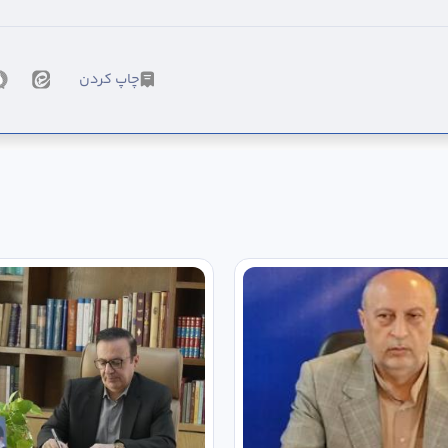
چاپ کردن