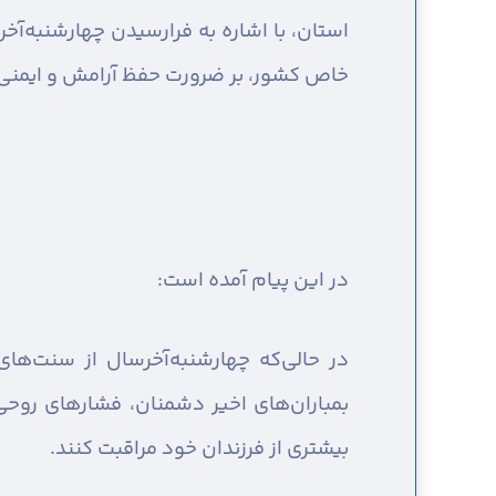
استان، با اشاره به فرارسیدن چهارشنبه‌آخ
خاص کشور، بر ضرورت حفظ آرامش و ایمنی ج
در این پیام آمده است:
در حالی‌که چهارشنبه‌آخرسال از سنت‌های
بمباران‌های اخیر دشمنان، فشارهای روحی
بیشتری از فرزندان خود مراقبت کنند.