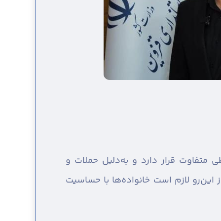
ی متفاوت قرار دارد و به‌دلیل حملات و
این‌رو لازم است خانواده‌ها با حساسیت