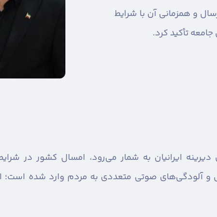
رسال و همزمانی آن با شرایط
امعه تأکید کرد.
 دیرینه ایرانیان به شمار می‌رود، امسال کشور در شرایط
 و آلودگی‌های صوتی متعددی به مردم وارد شده است؛ از 