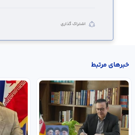
اشتراک گذاری
خبر‌های مرتبط