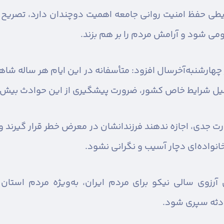
رایطی حفظ امنیت روانی جامعه اهمیت دوچندان دارد، تصریح ک
می شود و آرامش مردم را بر هم بزند.
هارشنبه‌آخرسال افزود: متأسفانه در این ایام هر ساله شاهد
‌دلیل شرایط خاص کشور، ضرورت پیشگیری از این حوادث بیش
ارت جدی، اجازه ندهند فرزندانشان در معرض خطر قرار گیرند و 
نواده‌ای دچار آسیب و نگرانی نشود.
آرزوی سالی نیکو برای مردم ایران، به‌ویژه مردم استان 
ادثه سپری شود.