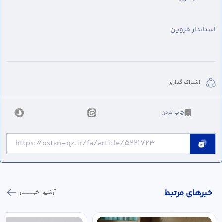
استاندار قزوین
اشتراک گذاری
چاپ کردن
خبر‌های مرتبط
آرشیو اخبـــــــــــار