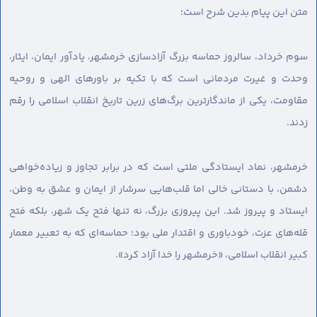
متن این پیام بدین شرح است؛
سوم خرداد، سالروز حماسه بزرگ آزادسازی خرمشهر، یادآور ایمان، ایثار،
وحدت و غیرت مردمانی است که با تکیه بر باورهای الهی و روحیه
مقاومت، یکی از ماندگارترین برگ‌های زرین تاریخ انقلاب اسلامی را رقم
زدند.
خرمشهر، نماد ایستادگی ملتی است که در برابر تجاوز و زیاده‌خواهی
دشمن، با دستانی خالی اما قلب‌هایی سرشار از ایمان و عشق به وطن،
ایستاد و پیروز شد. این پیروزی بزرگ، نه تنها فتح یک شهر، بلکه فتح
قله‌های عزت، خودباوری و اقتدار ملی بود؛ حماسه‌ای که به تعبیر معمار
کبیر انقلاب اسلامی، «خرمشهر را خدا آزاد کرد».