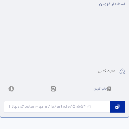
استاندار قزوین
اشتراک گذاری
چاپ کردن