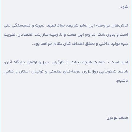
شود.
تلاش‌های بی‌وقفه این قشر شریف، نماد تعهد، غیرت و همبستگی ملی
است و بدون شک، تداوم این همت والا، زمینه‌ساز رشد اقتصادی، تقویت
بنیه تولید داخلی و تحقق اهداف کلان نظام خواهد بود.
امید است با حمایت هرچه بیشتر از کارگران عزیز و ارتقای جایگاه آنان،
شاهد شکوفایی روزافزون عرصه‌های صنعتی و تولیدی استان و کشور
باشیم.
محمد نوذری