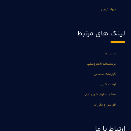
جهاد تبیین
لینک های مرتبط
بیانیه ها
پرسشنامه الکترونیکی
گزارشات تخصصی
اوقات شرعی
منشور حقوق شهروندی
قوانین و مقررات
ارتباط با ما