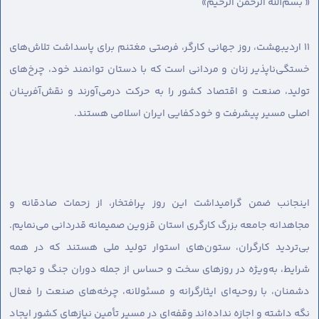
« بسم‌الله الرحمن الرحیم»
۱۱ اردیبهشت، روز جهانی کارگر، فرصتی مغتنم برای پاسداشت تلاش‌های
خستگی‌ناپذیر زنان و مردانی است که با دستان توانمند خود، چرخ‌های
تولید، صنعت و اقتصاد کشور را به حرکت درمی‌آورند و نقش‌آفرینان
اصلی مسیر پیشرفت و خودکفایی ایران اسلامی هستند.
اینجانب ضمن گرامیداشت این روز پرافتخار، از زحمات صادقانه و
مجاهدانه جامعه بزرگ کارگری استان قزوین صمیمانه قدردانی می‌نمایم.
بی‌تردید کارگران، ستون‌های استوار تولید ملی هستند که در همه
شرایط، به‌ویژه در روزهای سخت و حساس از جمله دوران جنگ و تهاجم
دشمنان، با روحیه‌ای ایثارگرانه و مسئولانه، چرخه‌های صنعت را فعال
نگه داشته و اجازه نداده‌اند وقفه‌ای در مسیر تأمین نیازهای کشور ایجاد