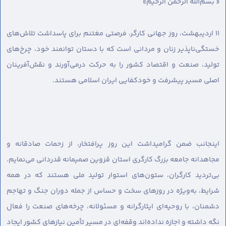
« بسم‌الله الرحمن الرحیم»
۱۱ اردیبهشت، روز جهانی کارگر، فرصتی مغتنم برای پاسداشت تلاش‌های
خستگی‌ناپذیر زنان و مردانی است که با دستان توانمند خود، چرخ‌های
تولید، صنعت و اقتصاد کشور را به حرکت درمی‌آورند و نقش‌آفرینان
اصلی مسیر پیشرفت و خودکفایی ایران اسلامی هستند.
اینجانب ضمن گرامیداشت این روز پرافتخار، از زحمات صادقانه و
مجاهدانه جامعه بزرگ کارگری استان قزوین صمیمانه قدردانی می‌نمایم.
بی‌تردید کارگران، ستون‌های استوار تولید ملی هستند که در همه
شرایط، به‌ویژه در روزهای سخت و حساس از جمله دوران جنگ و تهاجم
دشمنان، با روحیه‌ای ایثارگرانه و مسئولانه، چرخه‌های صنعت را فعال
نگه داشته و اجازه نداده‌اند وقفه‌ای در مسیر تأمین نیازهای کشور ایجاد