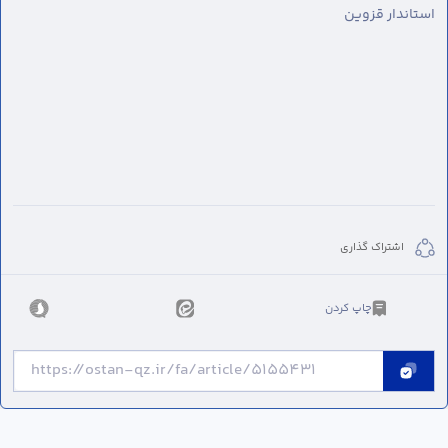
استاندار قزوین
اشتراک گذاری
چاپ کردن