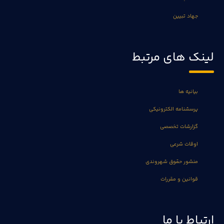
جهاد تبیین
لینک های مرتبط
بیانیه ها
پرسشنامه الکترونیکی
گزارشات تخصصی
اوقات شرعی
منشور حقوق شهروندی
قوانین و مقررات
ارتباط با ما