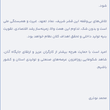
شود.
تلاش‌های بی‌وقفه این قشر شریف، نماد تعهد، غیرت و همبستگی ملی
است و بدون شک، تداوم این همت والا، زمینه‌ساز رشد اقتصادی، تقویت
بنیه تولید داخلی و تحقق اهداف کلان نظام خواهد بود.
امید است با حمایت هرچه بیشتر از کارگران عزیز و ارتقای جایگاه آنان،
شاهد شکوفایی روزافزون عرصه‌های صنعتی و تولیدی استان و کشور
باشیم.
محمد نوذری