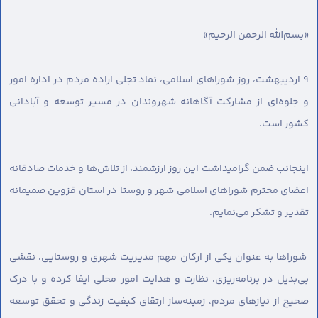
«بسم‌الله الرحمن الرحیم»
۹ اردیبهشت، روز شوراهای اسلامی، نماد تجلی اراده مردم در اداره امور
و جلوه‌ای از مشارکت آگاهانه شهروندان در مسیر توسعه و آبادانی
کشور است.
اینجانب ضمن گرامیداشت این روز ارزشمند، از تلاش‌ها و خدمات صادقانه
اعضای محترم شوراهای اسلامی شهر و روستا در استان قزوین صمیمانه
تقدیر و تشکر می‌نمایم.
شوراها به عنوان یکی از ارکان مهم مدیریت شهری و روستایی، نقشی
بی‌بدیل در برنامه‌ریزی، نظارت و هدایت امور محلی ایفا کرده و با درک
صحیح از نیازهای مردم، زمینه‌ساز ارتقای کیفیت زندگی و تحقق توسعه