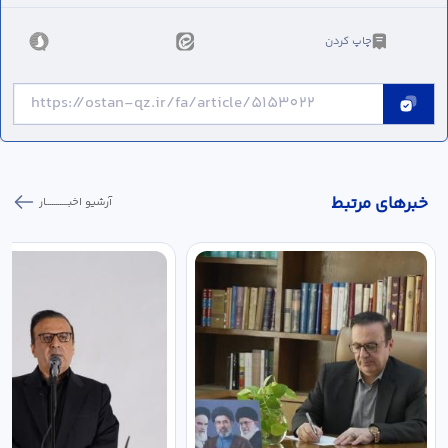
چاپ کردن
خبر‌های مرتبط
آرشیو اخبـــــــــــار