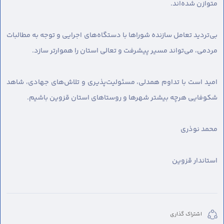
متوازن شده‌اند.
بی‌تردید تعامل سازنده شوراها با دستگاه‌های اجرایی و توجه به مطالبات
مردمی، می‌تواند مسیر پیشرفت و تعالی استان را هموارتر سازد.
امید است با تداوم همدلی، مسئولیت‌پذیری و تلاش‌های جهادی، شاهد
شکوفایی هرچه بیشتر شهرها و روستاهای استان قزوین باشیم.
محمد نوذری
استاندار قزوین
اشتراک گذاری