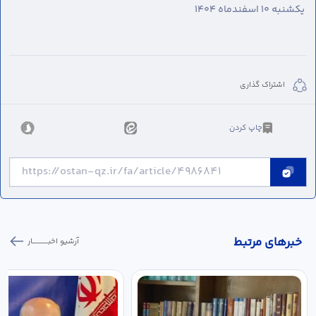
یکشنبه ۱۰ اسفندماه ۱۴۰۴
اشتراک گذاری
چاپ کردن
خبر‌های مرتبط
آرشیو اخبـــــــــــار