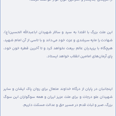
این ملت بزرگ با اقتدا به سید و سالار شهیدان اباعبدالله الحسین(ع)،
شهادت را مایه سربلندی و عزت خود می‌داند و با تاسی از آن امام شهید،
هیچگاه با یزیدیان عالم بیعت نخواهد کرد و تا آخرین قطره خون خود،
پای آرمان‌های امامین انقلاب خواهد ایستاد.
اینجانبان در پایان از درگاه خداوند متعال برای روان پاک ایشان و سایر
شهیدان علو درجات و برای ملت عزیز ایران و همه سوگواران این سوگ
بزرگ، صبر و ثبات قدم در مسیر حق و عدالت مسئلت داریم.