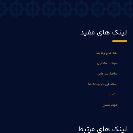
لینک های مفید
اهداف و وظایف
سوالات متداول
ساختار سازمانی
استانداری در رسانه ها
انتصابات
جهاد تبیین
لینک های مرتبط