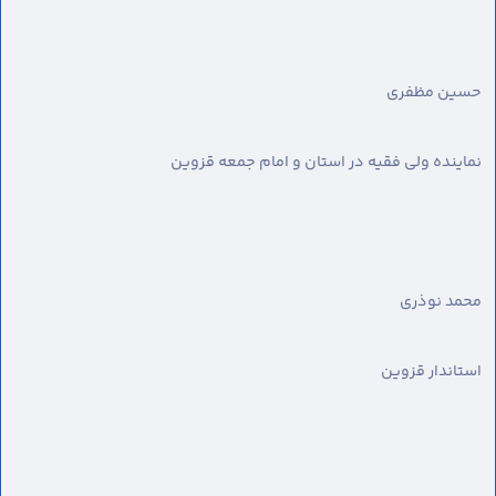
حسین مظفری
نماینده ولی فقیه در استان و امام جمعه قزوین
محمد نوذری
استاندار قزوین