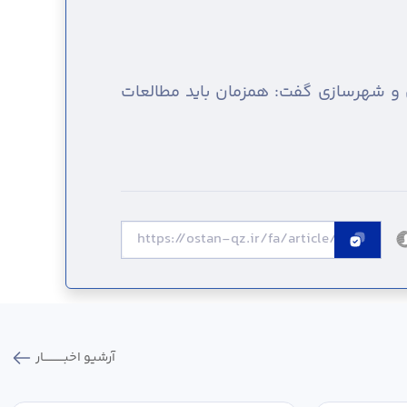
ی و شهرسازی گفت: همزمان باید مطالعات
آرشیو اخبـــــــــــار