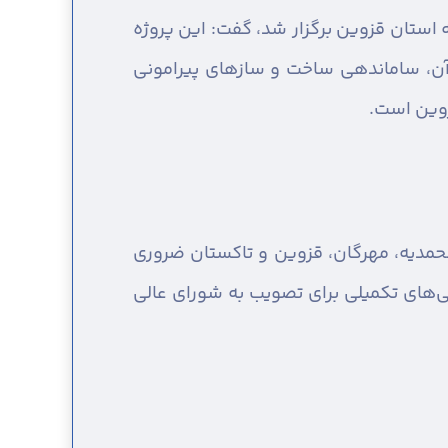
 استان قزوین برگزار شد، گفت: این پروژه
ن، ساماندهی ساخت و سازهای پیرامونی
زوین است.
حمدیه، مهرگان، قزوین و تاکستان ضروری
ی‌های تکمیلی برای تصویب به شورای عالی