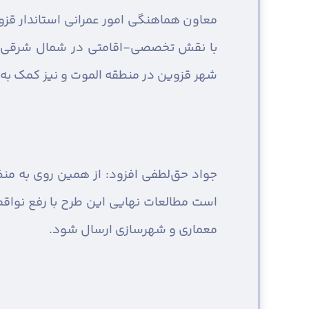
معاون هماهنگی امور عمرانی استاندار قزوی
با نقش تخصصی-اقامتی در شمال شرقی قز
شهر قزوین در منطقه الموت و نیز کمک به 
جواد حق‌لطفی افزود: از همین روی به من
است مطالعات نهایی این طرح با رفع نواقص
معماری و شهرسازی ارسال شود.