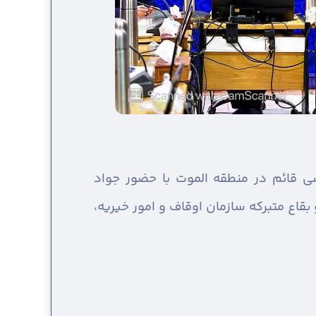
قائم در منطقه الموت با حضور جواد
قاع متبرکه سازمان اوقاف و امور خیریه،