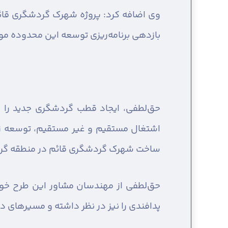
بازدهی برنامه‌ریزی توسعه این محدوده مو
حق‌لطفی، ایجاد قطب گردشگری جدید را ی
اشتغال مستقیم و غیر مستقیم، توسعه زیرس
ساخت شهرک گردشگری قائم در منطقه گ
حق‌لطفی از مهندسان مشاور این طرح خو
پدافندی را نیز در نظر داشته و مسیرهای د