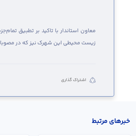
معاون استاندار با تاکید بر تطبیق تمام
زیست محیطی این شهرک نیز که در مصوبات 
اشتراک گذاری
خبر‌های مرتبط