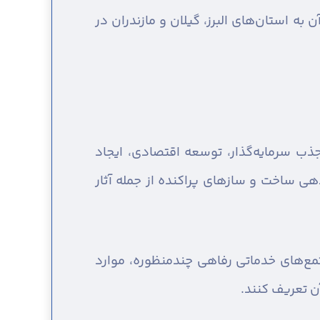
حت ۸۰۸هکتار اجرا می‌شود و نزدیکی آن به استان‌های البرز، گیلان و مازندران در
ب سرمایه‌گذار، توسعه اقتصادی، ایجاد
هی ساخت و سازهای پراکنده از جمله آثار
‌های خدماتی رفاهی چندمنظوره، موارد
ن تعریف کنند.