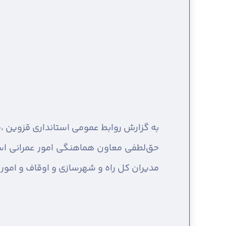
به گزارش روابط عمومی استانداری قزوین ،
چ
حق‌لطفی معاون هماهنگی امور عمرانی استا
مدیران کل راه و شهرسازی و اوقاف و امور