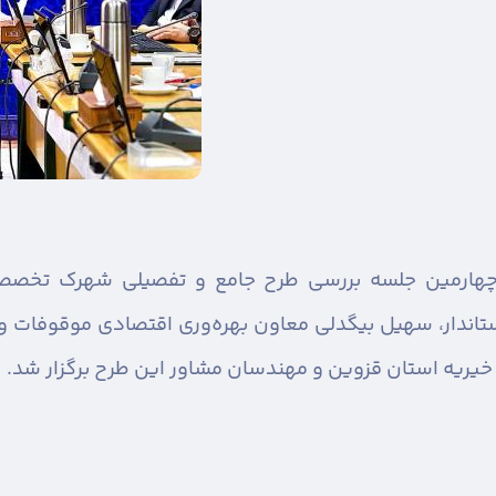
هارمین جلسه بررسی طرح جامع و تفصیلی شهرک تخصصی 
ندار، سهیل بیگدلی معاون بهره‌وری اقتصادی موقوفات و ب
 خیریه استان قزوین و مهندسان مشاور این طرح برگزار شد.