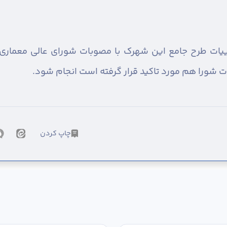
‌جزییات طرح جامع این شهرک با مصوبات شورای عالی معمار
شورا هم مورد تاکید قرار گرفته است انجام شود.
چاپ کردن