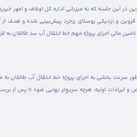
ن در این جلسه که به میزبانی اداره کل اوقاف و امور خیریه
وین و نزدیکی روستای رزجرد پیش‌بینی شده و هدف از آ
تامین مالی اجرای پروژه مهم خط انتقال آب سد طالقان به ق
ظور سرعت بخشی به اجرای پروژه خط انتقال آب طالقان به م
 و ایرادات اولیه، هرچه سریع‌تر نهایی شود تا پس از بررس