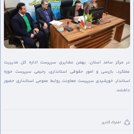
در مرکز سامد استان، بهمن عشایری سرپرست اداره کل مدیریت
عملکرد، بازرسی و امور حقوقی استانداری، رحیمی سرپرست حوزه
استاندار، خورشیدی سرپرست معاونت روابط عمومی استانداری حضور
داشتند.
اشتراک گذاری