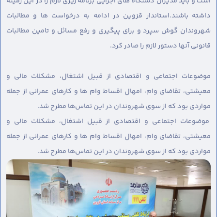
است و باید مدیران دستگاه های اجرایی برنامه ریزی لازم را در این زمینه
داشته باشند.استاندار قزوین در ادامه به درخواست ها و مطالبات
شهروندان گوش سپرد و برای پیگیری و رفع مسائل و تامین مطالبات
قانونی آنها دستور لازم را صادر کرد.
موضوعات اجتماعی و اقتصادی از قبیل اشتغال، مشکلات مالی و
معیشتی، تقاضای وام، امهال اقساط وام ها و کارهای عمرانی از جمله
مواردی بود که از سوی شهروندان در این تماس‌ها مطرح شد.
موضوعات اجتماعی و اقتصادی از قبیل اشتغال، مشکلات مالی و
معیشتی، تقاضای وام، امهال اقساط وام ها و کارهای عمرانی از جمله
مواردی بود که از سوی شهروندان در این تماس‌ها مطرح شد.