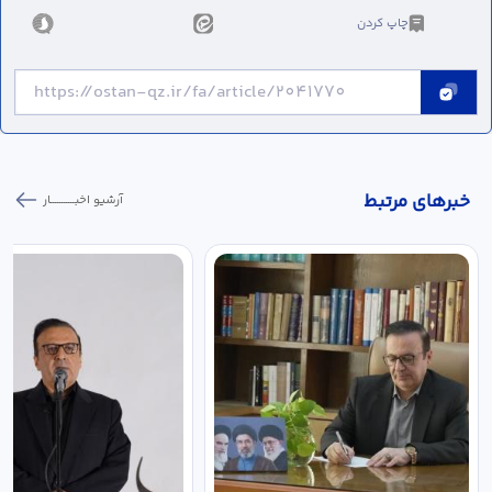
چاپ کردن
خبر‌های مرتبط
آرشیو اخبـــــــــــار