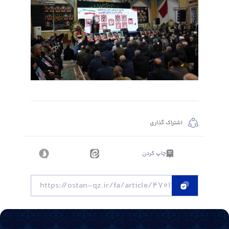
اشتراک گذاری
چاپ کردن