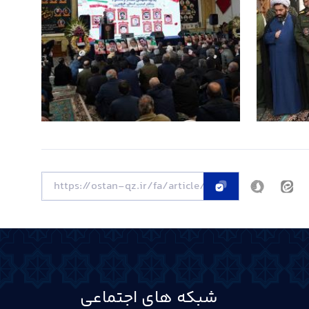
شبکه های اجتماعی