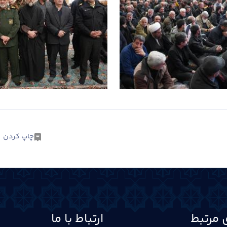
چاپ کردن
 مرتبط
ارتباط با ما