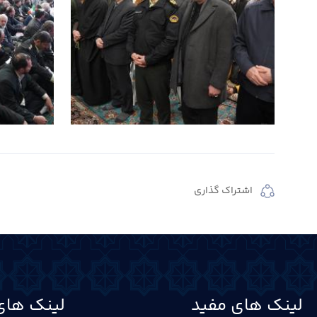
اشتراک گذاری
لینک های مفید
لینک های