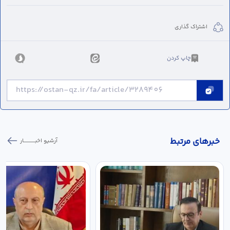
اشتراک گذاری
چاپ کردن
خبر‌های مرتبط
آرشیو اخبـــــــــــار