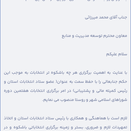
جناب آقای محمد میرزائی
معاون محترم توسعه مدیریت و منابع
سلام عليكم
با عنایت به اهمیت برگزاری هر چه باشکوه تر انتخابات به موجب این
حکم جنابعالی را با حفظ سمت به عنوان( عضو ستاد انتخابات استان و
رئیس کمیته مالی و پشتیبانی) در امر برگزاری انتخابات هفتمین دوره
شوراهای اسلامی شهر و روستا منصوب می نمایم.
لازم است با هماهنگی و همکاری با رئیس ستاد انتخابات استان و اتخاذ
تمهیدات لازم و ضروری، بستر و زمینه برگزاری انتخاباتی باشکوه و در