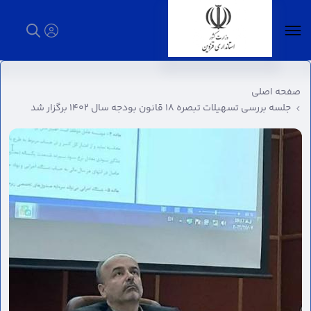
جلسه بررسی تسهیلات تبصره ۱۸ قانون بودجه
سال ۱۴۰۲ برگزار شد - استانداری قزوین
صفحه اصلی
جلسه بررسی تسهیلات تبصره ۱۸ قانون بودجه سال ۱۴۰۲ برگزار شد