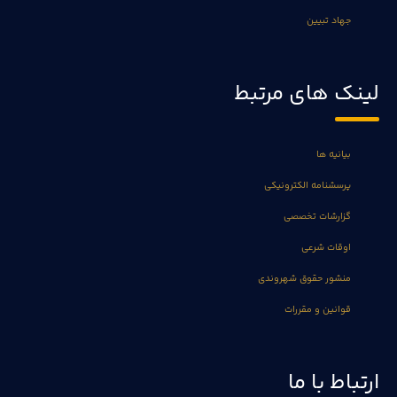
جهاد تبیین
لینک های مرتبط
بیانیه ها
پرسشنامه الکترونیکی
گزارشات تخصصی
اوقات شرعی
منشور حقوق شهروندی
قوانین و مقررات
ارتباط با ما