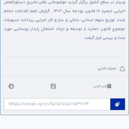
وبینار در سطح کشور برگزار گردید موضوعاتی نظیر تشریح دستورالعمل
اجرایی تبصره ۱۸ قانون بودجه سال ۱۴۰۲ , گزارش اهم اقدامات انحام
شده, توزیع سهم استانی-بانکی و ساز و کار اجرایی پرداخت تسهیلات
موضوع قانون حمایت از توسعه و ایجاد اشتغال پایدار روستایی مورد
بحث و بررسی قرار گرفت.
اشتراک گذاری
چاپ کردن