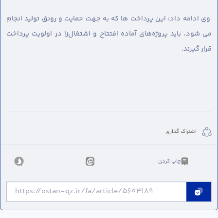
وی ادامه داد: این پرداخت ها که به جهت حمایت و رونق تولید انجام
می شود، باید پروژه‌های آماده افتتاح و اشتغال‌زا در اولویت پرداخت
قرار گیرند.
اشتراک گذاری
چاپ کردن