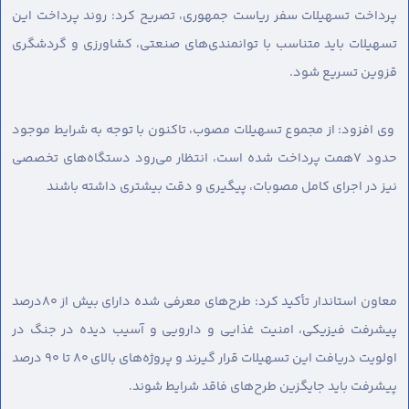
پرداخت تسهیلات سفر ریاست جمهوری، تصریح کرد: روند پرداخت این
تسهیلات باید متناسب با توانمندی‌های صنعتی، کشاورزی و گردشگری
قزوین تسریع شود.
وی افزود: از مجموع تسهیلات مصوب، تاکنون با توجه به شرایط موجود
حدود ۷همت پرداخت شده است، انتظار می‌رود دستگاه‌های تخصصی
نیز در اجرای کامل مصوبات، پیگیری و دقت بیشتری داشته باشند
معاون استاندار تأکید کرد: طرح‌های معرفی شده دارای بیش از ۸۰درصد
پیشرفت فیزیکی، امنیت غذایی و دارویی و آسیب دیده در جنگ در
اولویت دریافت این تسهیلات قرار گیرند و پروژه‌های بالای ۸۰ تا ۹۰ درصد
پیشرفت باید جایگزین طرح‌های فاقد شرایط شوند.